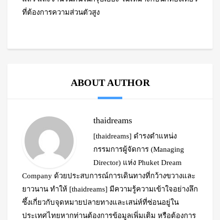
ที่ต้องการความส่วนตัวสูง
ABOUT AUTHOR
thaidreams
[thaidreams] ดำรงตำแหน่ง
กรรมการผู้จัดการ (Managing
Director) แห่ง Phuket Dream
Company ด้วยประสบการณ์การเดินทางที่กว้างขวางและ
ยาวนาน ทำให้ [thaidreams] มีความรู้ความเข้าใจอย่างลึก
ซึ้งเกี่ยวกับจุดหมายปลายทางและเสน่ห์ที่ซ่อนอยู่ใน
ประเทศไทยหากท่านต้องการข้อมูลเพิ่มเติม หรือต้องการ