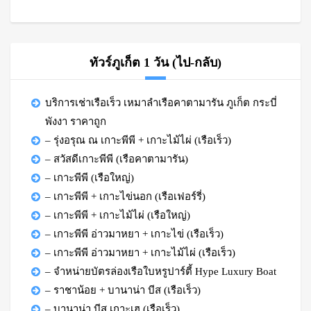
ทัวร์ภูเก็ต 1 วัน (ไป-กลับ)
บริการเช่าเรือเร็ว เหมาลำเรือคาตามารัน ภูเก็ต กระบี่
พังงา ราคาถูก
– รุ่งอรุณ ณ เกาะพีพี + เกาะไม้ไผ่ (เรือเร็ว)
– สวัสดีเกาะพีพี (เรือคาตามารัน)
– เกาะพีพี (เรือใหญ่)
– เกาะพีพี + เกาะไข่นอก (เรือเฟอร์รี่)
– เกาะพีพี + เกาะไม้ไผ่ (เรือใหญ่)
– เกาะพีพี อ่าวมาหยา + เกาะไข่ (เรือเร็ว)
– เกาะพีพี อ่าวมาหยา + เกาะไม้ไผ่ (เรือเร็ว)
– จำหน่ายบัตรล่องเรือใบหรูปาร์ตี้ Hype Luxury Boat
– ราชาน้อย + บานาน่า บีส (เรือเร็ว)
– บานาน่า บีส เกาะเฮ (เรือเร็ว)