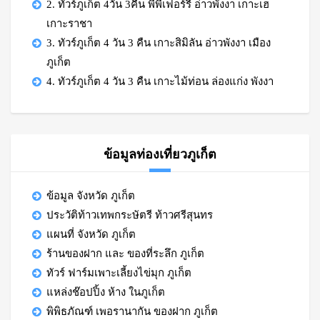
2. ทัวร์ภูเก็ต 4วัน 3คืน พีพีเฟอร์รี่ อ่าวพังงา เกาะเฮ
เกาะราชา
3. ทัวร์ภูเก็ต 4 วัน 3 คืน เกาะสิมิลัน อ่าวพังงา เมือง
ภูเก็ต
4. ทัวร์ภูเก็ต 4 วัน 3 คืน เกาะไม้ท่อน ล่องแก่ง พังงา
ข้อมูลท่องเที่ยวภูเก็ต
ข้อมูล จังหวัด ภูเก็ต
ประวัติท้าวเทพกระษัตรี ท้าวศรีสุนทร
แผนที่ จังหวัด ภูเก็ต
ร้านของฝาก และ ของที่ระลึก ภูเก็ต
ทัวร์ ฟาร์มเพาะเลี้ยงไข่มุก ภูเก็ต
แหล่งช๊อปปิ้ง ห้าง ในภูเก็ต
พิพิธภัณฑ์ เพอรานากัน ของฝาก ภูเก็ต