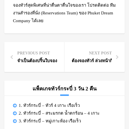
จองทัวร์สุดพิเศษที่น่าตื่นตาตื่นใจของเรา โปรดติดต่อ ทีม
งานสำรองที่นั่ง (Reservations Team) ของ Phuket Dream
Company ได้เลย
PREVIOUS POST
NEXT POST
จำเป็นต้องปริ้นใบจองทัวร์ออกมาหรือไม่?
ต้องจองทัวร์ ล่วงหน้ากี่วัน
แพ็คเกจทัวร์กระบี่ 3 วัน 2 คืน
1. ทัวร์กระบี่ – ทัวร์ 4 เกาะ เรือเร็ว
2. ทัวร์กระบี่ – สระมรกต น้ำตกร้อน – 4 เกาะ
3. ทัวร์กระบี่ – หมู่เกาะห้อง เรือเร็ว