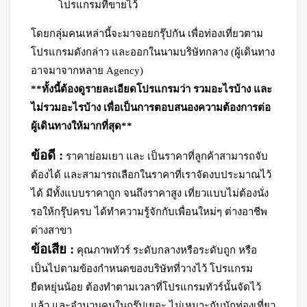
โปรแกรมที่ขายไว้
โดยกลุ่มคนเหล่านี้จะมาจอยกรุ๊ปกัน เพื่อท่องเที่ยวตาม
โปรแกรมดังกล่าว และออกในนามบริษัทกลาง (ผู้เดินทาง
อาจมาจากหลาย Agency)
**ทั้งนี้ต้องดูรายละเอียดโปรแกรมว่า รวมอะไรบ้าง และ
ไม่รวมอะไรบ้าง เพื่อเป็นการตอบสนองความต้องการต่อ
ผู้เดินทางให้มากที่สุด**
ข้อดี :
ราคาย่อมเยา และ เป็นราคาที่ลูกค้าสามารถจับ
ต้องได้ และสามารถเลือกในราคาที่เราจัดงบประมาณไว้
ได้ มีทั้งแบบราคาถูก จนถึงราคาสูง เที่ยวแบบไม่ต้องนั่ง
รอให้กรุ๊ปครบ ได้ทำความรู้จักกับเพื่อนใหม่ๆ ต่างอาชีพ
ต่างสาขา
ข้อเสีย :
คุณภาพทัวร์ ระดับกลางหรือระดับถูก หรือ
เป็นไปตามข้องกำหนดของบริษัทที่วางไว้ โปรแกรม
ยืดหยุ่นน้อย ต้องทำตามเวลาที่โปรแกรมทัวร์นั้นจัดไว้
แล้ว และจำนวนคนในกรุ๊ปเยอะ ไม่เหมาะกับนักท่องเที่ยว