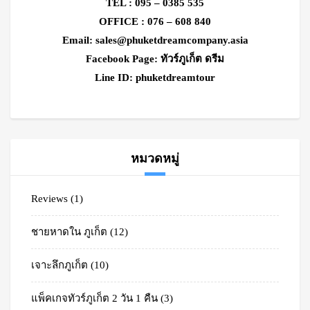
TEL : 095 – 0385 535
OFFICE : 076 – 608 840
Email:
sales@phuketdreamcompany.asia
Facebook Page: ทัวร์ภูเก็ต ดรีม
Line ID: phuketdreamtour
หมวดหมู่
Reviews
(1)
ชายหาดใน ภูเก็ต
(12)
เจาะลึกภูเก็ต
(10)
แพ็คเกจทัวร์ภูเก็ต 2 วัน 1 คืน
(3)