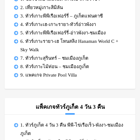
2. เที่ยวหมู่เกาะสิมิลัน
3. ทัวร์เกาะพีพีเรือเฟอร์รี่ – ภูเก็ตแฟนตาซี
4. ทัวร์เกาะเฮ-เกาะรายา-ทัวร์อ่าวพังงา
5. ทัวร์เกาะพีพีเรือเฟอร์รี่-อ่าวพังงา-ชมเมือง
6. ทัวร์เกาะรายา-เฮ โหนสลิง Hanaman World C +
Sky Walk
7. ทัวร์เกาะสุรินทร์ – ชมเมืองภูเก็ต
8. ทัวร์เกาะไม้ท่อน – ชมเมืองภูเก็ต
9. แพคเกจ Private Pool Villa
แพ็คเกจทัวร์ภูเก็ต 4 วัน 3 คืน
1. ทัวร์ภูเก็ต 4 วัน 3 คืน พีพี-ไข่เรือเร็ว-พังงา-ชมเมือง
ภูเก็ต