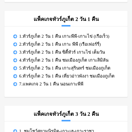
แพ็คเกจทัวร์ภูเก็ต 2 วัน 1 คืน
1.ทัวร์ภูเก็ต 2 วัน 1 คืน เกาะพีพี-เกาะไข่ (เรือเร็ว)
2.ทัวร์ภูเก็ต 2 วัน 1 คืน เกาะ พีพี (เรือเฟอร์รี่)
3.ทัวร์ภูเก็ต 2 วัน 1 คืน ซิตี้ทัวร์ เกาะไข่ เต็มวัน
4.ทัวร์ภูเก็ต 2 วัน 1 คืน ชมเมืองภูเก็ต เกาะสิมิลัน
5.ทัวร์ภูเก็ต 2 วัน 1 คืน เกาะสุรินทร์ ชมเมืองภูเก็ต
6.ทัวร์ภูเก็ต 2 วัน 1 คืน เที่ยวอ่าวพังงา ชมเมืองภูเก็ต
7.แพคเกจ 2 วัน 1 คืน นอนเกาะพีพี
แพ็คเกจทัวร์ภูเก็ต 3 วัน 2 คืน
1. ชมโชว์สยามนิรมิต-เกาะเฮ-เกาะราชา