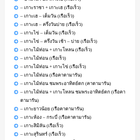
– เกาะราชา + เกาะเฮ (เรือเร็ว)
– เกาะเฮ – เต็มวัน (เรือเร็ว)
– เกาะเฮ – ครึ่งวันบ่าย (เรือเร็ว)
– เกาะไข่ – เต็มวัน (เรือเร็ว)
– เกาะไข่ – ครึ่งวัน เช้า – บ่าย (เรือเร็ว)
– เกาะไม้ท่อน + เกาะโหลน (เรือเร็ว)
– เกาะไม้ท่อน (เรือเร็ว)
– เกาะไม้ท่อน + เกาะไข่ (เรือเร็ว)
– เกาะไม้ท่อน (เรือคาตามารัน)
– เกาะไม้ท่อน ชมพระอาทิตย์ตก (คาตามารัน)
– เกาะไม้ท่อน + เกาะโหลน ชมพระอาทิตย์ตก (เรือคา
ตามารัน)
– เกาะยาวน้อย (เรือคาตามารัน)
– เกาะห้อง – กระบี่ (เรือคาตามารัน)
– เกาะสิมิลัน (เรือเร็ว)
– เกาะสุรินทร์ (เรือเร็ว)