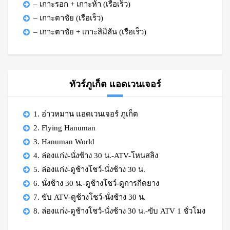
– เกาะรอก + เกาะห้า (เรือเร็ว)
– เกาะตาชัย (เรือเร็ว)
– เกาะตาชัย + เกาะสิมิลัน (เรือเร็ว)
ทัวร์ภูเก็ต แอดเวนเจอร์
1. อ่าวหมาน แอดเวนเจอร์ ภูเก็ต
2. Flying Hanuman
3. Hanuman World
4. ล่องแก่ง-นั่งช้าง 30 น.-ATV-โหนสลิง
5. ล่องแก่ง-ดูช้างโชว์-นั่งช้าง 30 น.
6. นั่งช้าง 30 น.-ดูช้างโชว์-ดูการกีดยาง
7. ขับ ATV-ดูช้างโชว์-นั่งช้าง 30 น.
8. ล่องแก่ง-ดูช้างโชว์-นั่งช้าง 30 น.-ขับ ATV 1 ชั่วโมง