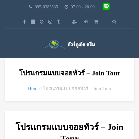
095-0385535
07.00 - 20.00
โปรแกรมแบบจอยทัวร์ – Join Tour
Home
โปรแกรมแบบจอยทัวร์ – Join Tour
โปรแกรมแบบจอยทัวร์ – Join
Tour