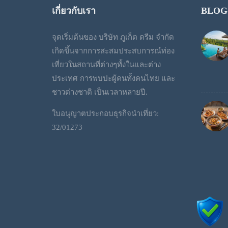
เกี่ยวกับเรา
BLOG
จุดเริ่มต้นของ บริษัท ภูเก็ต ดรีม จำกัด
เกิดขึ้นจากการสะสมประสบการณ์ท่อง
เที่ยวในสถานที่ต่างๆทั้งในและต่าง
ประเทศ การพบปะผู้คนทั้งคนไทย และ
ชาวต่างชาติ เป็นเวลาหลายปี.
ใบอนุญาตประกอบธุรกิจนำเที่ยว:
32/01273