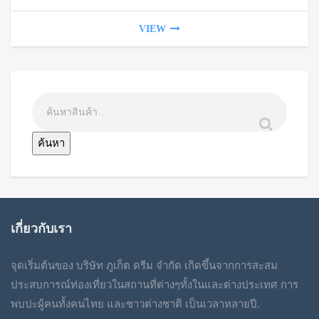
VIEW
ค้นหา
เกี่ยวกับเรา
จุดเริ่มต้นของ บริษัท ภูเก็ต ดรีม จำกัด เกิดขึ้นจากการสะสม
ประสบการณ์ท่องเที่ยวในสถานที่ต่างๆทั้งในและต่างประเทศ การ
พบปะผู้คนทั้งคนไทย และชาวต่างชาติ เป็นเวลาหลายปี.