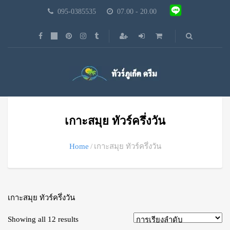
095-0385535
07.00 - 20.00
เกาะสมุย ทัวร์ครึ่งวัน
Home
เกาะสมุย ทัวร์ครึ่งวัน
เกาะสมุย ทัวร์ครึ่งวัน
Showing all 12 results