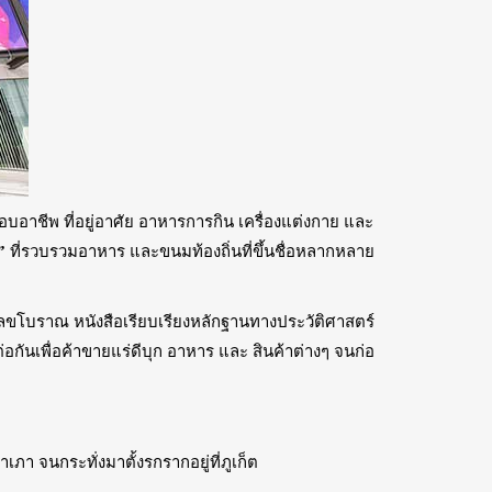
บอาชีพ ที่อยู่อาศัย อาหารการกิน เครื่องแต่งกาย และ
”
ที่รวบรวมอาหาร และขนมท้องถิ่นที่ขึ้นชื่อหลากหลาย
ทรเลขโบราณ หนังสือเรียบเรียงหลักฐานทางประวัติศาสตร์
อกันเพื่อค้าขายแร่ดีบุก อาหาร และ สินค้าต่างๆ จนก่อ
 จนกระทั่งมาตั้งรกรากอยู่ที่ภูเก็ต