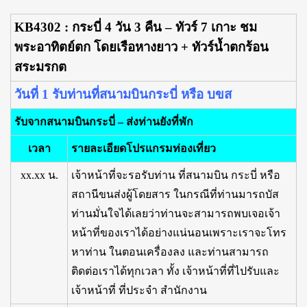
KB4302 : กระบี่ 4 วัน 3 คืน – ทัวร์ 7 เกาะ ชม
พระอาทิตย์ตก โดยเรือหางยาว + ทัวร์น้ำตกร้อน
สระมรกต
วันที่ 1 รับท่านที่สนามบินกระบี่ หรือ บขส
รับจากสนามบินกระบี่ – ส่งท่านยังที่พัก
เวลา
รายละเอียดโปรแกรมท่องเที่ยว
xx.xx น.
เจ้าหน้าที่จะรอรับท่าน ที่สนามบิน กระบี่ หรือ
สถานีขนส่งผู้โดยสาร ในกรณีที่ท่านมารถบัส
ท่านมั่นใจได้เลยว่าท่านจะสามารถพบเจอเจ้า
หน้าที่ของเราได้อย่างแน่นอนเพราะเราจะโทร
หาท่าน ในตอนเครื่องลง และท่านสามารถ
ติดต่อเราได้ทุกเวลา ทั้ง เจ้าหน้าที่ที่ไปรับและ
เจ้าหน้าที่ ที่ประจำ สำนักงาน