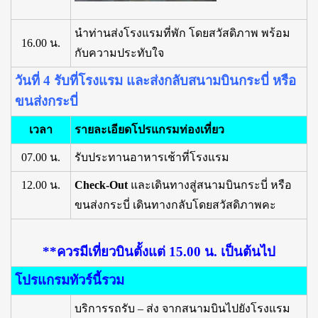
นำท่านส่งโรงแรมที่พัก โดยสวัสดิภาพ พร้อม
16.00 น.
กับความประทับใจ
วันที่ 4 รับที่โรงแรม และส่งกลับสนามบินกระบี่ หรือ
ขนส่งกระบี่
เวลา
รายละเอียดโปรแกรมท่องเที่ยว
07.00 น.
รับประทานอาหารเช้าที่โรงแรม
12.00 น.
Check-Out
และเดินทางสู่สนามบินกระบี่ หรือ
ขนส่งกระบี่ เดินทางกลับโดยสวัสดิภาพคะ
**ควรมีเที่ยวบินตั้งแต่ 15.00 น. เป็นต้นไป
โปรแกรมทัวร์นี้รวม
บริการรถรับ – ส่ง จากสนามบินไปยังโรงแรม