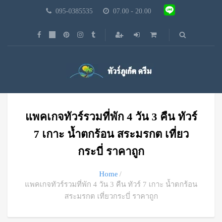
095-0385535
07.00 - 20.00
แพคเกจทัวร์รวมที่พัก 4 วัน 3 คืน ทัวร์
7 เกาะ น้ำตกร้อน สระมรกต เที่ยว
กระบี่ ราคาถูก
Home
แพคเกจทัวร์รวมที่พัก 4 วัน 3 คืน ทัวร์ 7 เกาะ น้ำตกร้อน
สระมรกต เที่ยวกระบี่ ราคาถูก