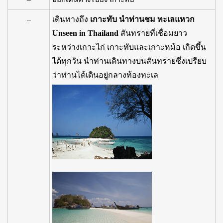
–
เดินทางถึง
เกาะทับ นำท่านชม ทะเลแหวก
Unseen in Thailand
สันทรายที่เชื่อมยาว
ระหว่างเกาะไก่ เกาะทับและเกาะหม้อ เกิดขึ้น
ได้ทุกวัน นำท่านเดินทางบนสันทรายซึ่งเปรียบ
ว่าท่านได้เดินอยู่กลางท้องทะเล