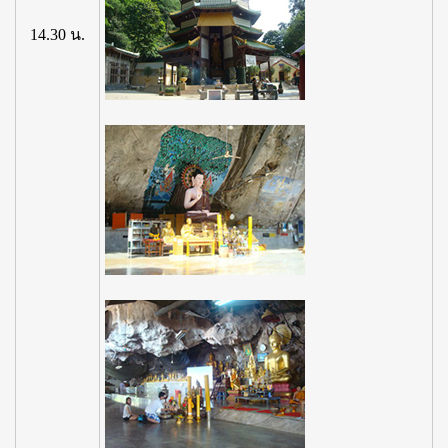
14.30 น.