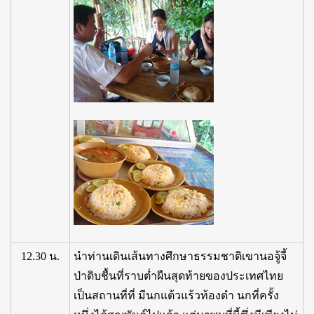
12.30 น.
นำท่านเดินเส้นทางศึกษาธรรมชาติเขานอจู้จี้
ป่าดิบชื้นที่ราบต่ำผืนสุดท้ายของประเทศไทย
เป็นสถานที่ที่ มีนกแต้วแร้วท้องดำ นกที่ครั้ง