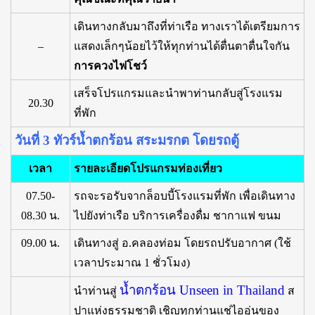
เดินทางกลับมาถึงที่ท่าเรือ ทางเราได้เตรียมการ
–
แสดงเล็กๆน้อยไว้ให้ทุกท่านได้ตื่นตาตื่นใจกัน
การควงไฟโชว์
เสร็จโปรแกรมและนำพาท่านกลับสู่โรงแรม
20.30
ที่พัก
วันที่ 3 ทัวร์น้ำตกร้อน สระมรกต โดยรถตู้
เวลา
รายละเอียดโปรแกรมท่องเที่ยว
07.50-
รถจะรอรับจากล็อบบี้โรงแรมที่พัก เพื่อเดินทาง
08.30 น.
ไปยังท่าเรือ บริการเครื่องดื่ม ชากาแฟ ขนม
09.00 น.
เดินทางสู่ อ.คลองท่อม โดยรถปรับอากาศ (ใช้
เวลาประมาณ 1 ชั่วโมง)
น้ำตกร้อน Unseen in Thailand
นำท่านสู่
ส
ปาแห่งธรรมชาติ เชิญทุกท่านแช่ไออุ่นของ