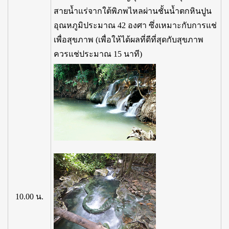
สายน้ำแร่จากใต้พิภพไหลผ่านชั้นน้ำตกหินปูน
อุณหภูมิประมาณ 42 องศา ซึ่งเหมาะกับการแช่
เพื่อสุขภาพ (เพื่อให้ได้ผลที่ดีที่สุดกับสุขภาพ
ควรแช่ประมาณ 15 นาที)
10.00 น.