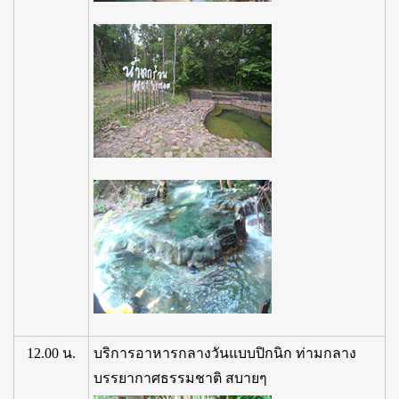
12.00 น.
บริการอาหารกลางวันแบบปิกนิก ท่ามกลาง
บรรยากาศธรรมชาติ สบายๆ