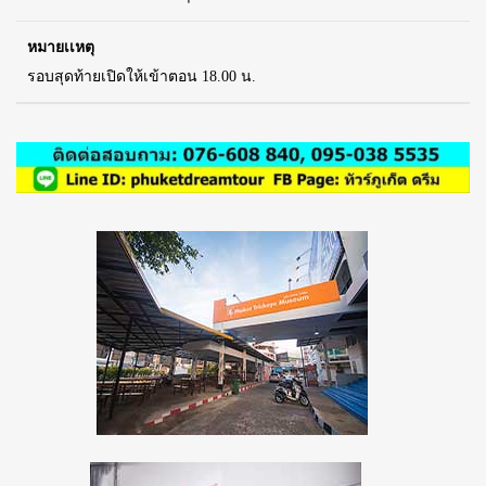
หมายเเหตุ
รอบสุดท้ายเปิดให้เข้าตอน 18.00 น.