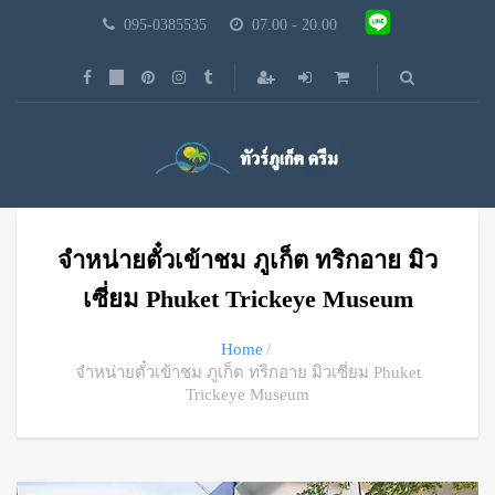
095-0385535
07.00 - 20.00
จำหน่ายตั๋วเข้าชม ภูเก็ต ทริกอาย มิว
เซี่ยม Phuket Trickeye Museum
Home
จำหน่ายตั๋วเข้าชม ภูเก็ต ทริกอาย มิวเซี่ยม Phuket
Trickeye Museum