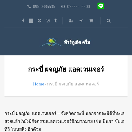
095-0385535
07.00 - 20.00
กระบี่ ผจญภัย แอดเวนเจอร์
Home
กระบี่ ผจญภัย แอดเวนเจอร์
กระบี่ ผจญภัย แอดเวนเจอร์ – จังหวัดกระบี่ นอกจากจะมีดีที่ทะเล
สวยแล้ว ก็ยังมีกิจกรรมแอดเวนเจอร์อีกมากมาย เช่น ปีนผา ขับเอ
ทีวี โหนสลิง อีกด้วย