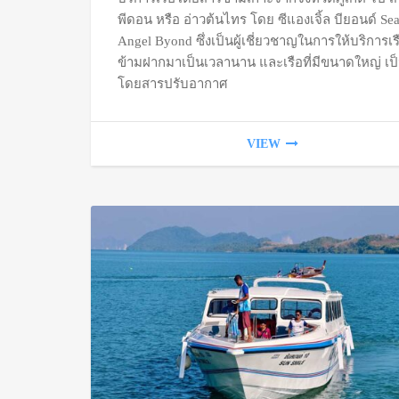
พีดอน หรือ อ่าวต้นไทร โดย ซีแองเจิ้ล บียอนด์ Se
Angel Byond ซึ่งเป็นผู้เชี่ยวชาญในการให้บริการเร
ข้ามฝากมาเป็นเวลานาน และเรือที่มีขนาดใหญ่ เป็
โดยสารปรับอากาศ
VIEW