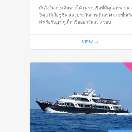
มั่นใจในการเดินทางได้ เพราะเรือที่มีคุณภาพ ขน
ใหญ่ มีเสื้อชูชีพ และประกันการเดินทาง และขึ้นเรือ
ท่าเรือรัษฏา ภูเก็ต เรือออกวันละ 3 รอบ
VIEW