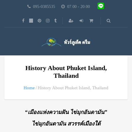
095-0385535
07.00 - 20.00
History About Phuket Island,
Thailand
Home
History About Phuket Island, Thailand
“เมืองแห่งความฝัน ไข่มุกอันดามัน”
ไข่มุกอันดามัน สวรรค์เมืองใต้