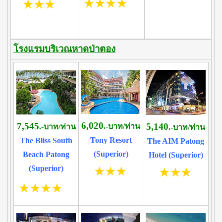
โรงแรมบริเวณหาดป่าตอง
6,020
7,545
5,140
.-บาท/ท่าน
.-บาท/ท่าน
.-บาท/ท่าน
Tony Resort
The Bliss South
The AIM Patong
(Superior)
Beach Patong
Hotel (Superior)
(Superior)