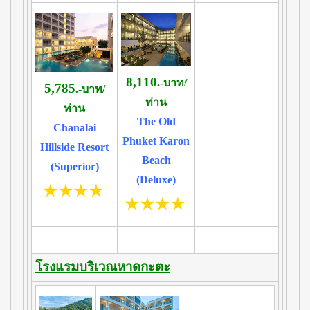
8,110
.-บาท/
5,785
.-บาท/
ท่าน
ท่าน
The Old
Chanalai
Phuket Karon
Hillside Resort
Beach
(Superior)
(Deluxe)
โรงแรมบริเวณหาดกะตะ