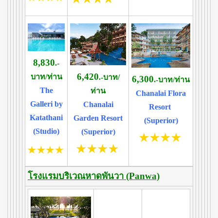
8,830
.-
6,420
บาท/ท่าน
.-บาท/
6,300
.-บาท/ท่าน
The
ท่าน
Chanalai Flora
Galleri by
Chanalai
Resort
Katathani
Garden Resort
(Superior)
(Studio)
(Superior)
โรงแรมบริเวณหาดพันวา (Panwa)