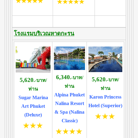
โรงแรมบริเวณหาดกะรน
6,340
.-บาท/
5,620
5,620
.-บาท/
.-บาท/
ท่าน
ท่าน
ท่าน
Alpina Phuket
Karon Princess
Sugar Marina
Nalina Resort
Hotel (Superior)
Art Phuket
& Spa (Nalina
(Deluxe)
Classic)