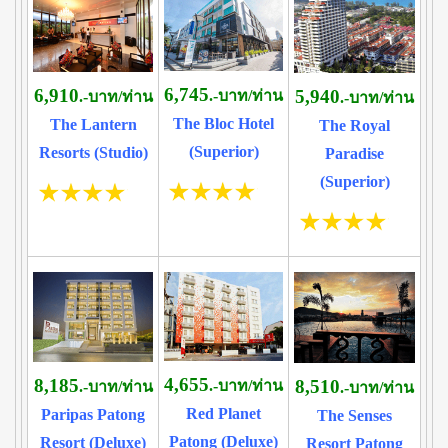
6,745
6,910
5,940
.-บาท/ท่าน
.-บาท/ท่าน
.-บาท/ท่าน
The Bloc Hotel
The Lantern
The Royal
(Superior)
Resorts (Studio)
Paradise
(Superior)
4,655
8,185
8,510
.-บาท/ท่าน
.-บาท/ท่าน
.-บาท/ท่าน
Red Planet
Paripas Patong
The Senses
Patong (Deluxe)
Resort (Deluxe)
Resort Patong