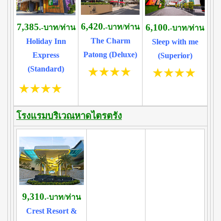
6,420
7,385
6,100
.-บาท/ท่าน
.-บาท/ท่าน
.-บาท/ท่าน
The Charm
Holiday Inn
Sleep with me
Patong (Deluxe)
Express
(Superior)
(Standard)
โรงแรมบริเวณหาดไตรตรัง
9,310
.-บาท/ท่าน
Crest Resort &