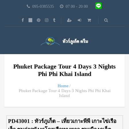
095-0385535
07.00 - 20.00
Phuket Package Tour 4 Days 3 Nights
Phi Phi Khai Island
Home
Phuket Package Tour 4 Days 3 Nights Phi Phi Khai
Island
PD43001 : ทัวร์ภูเก็ต – เที่ยวเกาะพีพี เกาะไข่เรือ