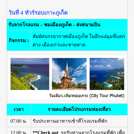
วันที่ 4
ทัวร์รอบเกาะภูเก็ต
รับจากโรงแรม – ชมเมืองภูเก็ต – ส่งสนามบิน
สัมผัสบรรยากาศเมืองภูเก็ต ในอีกแง่มุมที่แตก
กิจกรรม :
ต่าง เมืองเก่า่และชายหาด
เวลา
รายละเอียดโปรแกรมท่องเที่ยว
07.00 น.
รับประทานอาหารเช้าที่โรงแรมที่พัก
12.00 น.
**Check out
รถรับท่านจากโรงแรมที่พัก เพื่อ