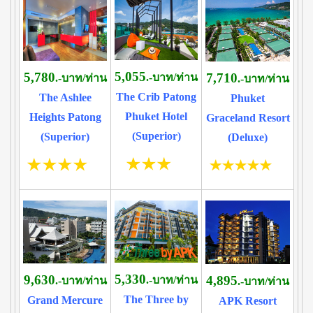
5,055
5,780
7,710
.-บาท/ท่าน
.-บาท/ท่าน
.-บาท/ท่าน
The Crib Patong
The Ashlee
Phuket
Phuket Hotel
Heights Patong
Graceland Resort
(Superior)
(Superior)
(Deluxe)
5,330
9,630
4,895
.-บาท/ท่าน
.-บาท/ท่าน
.-บาท/ท่าน
The Three by
Grand Mercure
APK Resort