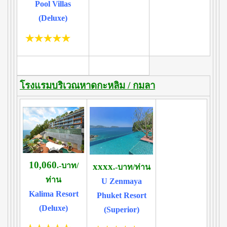
Pool Villas
(Deluxe)
โรงแรมบริเวณหาดกะหลิม / กมลา
10,060
.-บาท/
xxxx
.-บาท/ท่าน
ท่าน
U Zenmaya
Kalima Resort
Phuket Resort
(Deluxe)
(Superior)