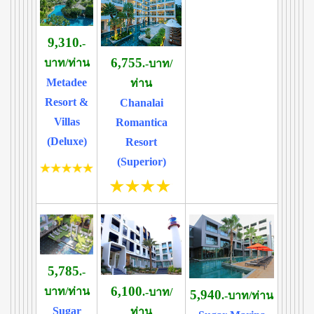
9,310
.-
6,755
บาท/ท่าน
.-บาท/
Metadee
ท่าน
Resort &
Chanalai
Villas
Romantica
(Deluxe)
Resort
(Superior)
5,785
.-
6,100
บาท/ท่าน
.-บาท/
5,940
.-บาท/ท่าน
Sugar
ท่าน