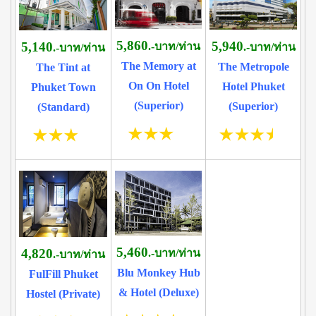
5,860
5,940
5,140
.-บาท/ท่าน
.-บาท/ท่าน
.-บาท/ท่าน
The Memory at
The Metropole
The Tint at
On On Hotel
Hotel Phuket
Phuket Town
(Superior)
(Superior)
(Standard)
5,460
4,820
.-บาท/ท่าน
.-บาท/ท่าน
Blu Monkey Hub
FulFill Phuket
& Hotel (Deluxe)
Hostel (Private)