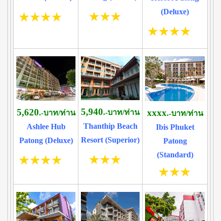
(Deluxe)
5,940
5,620
xxxx
.-บาท/ท่าน
.-บาท/ท่าน
.-บาท/ท่าน
Thanthip Beach
Ashlee Hub
Ibis Phuket
Resort (Superior)
Patong (Deluxe)
Patong
(Standard)