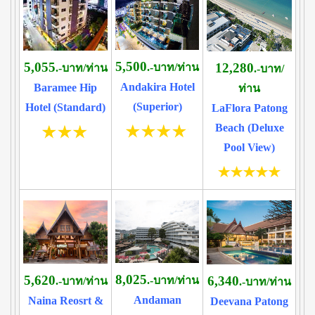
5,500
5,055
12,280
.-บาท/ท่าน
.-บาท/ท่าน
.-บาท/
Andakira Hotel
Baramee Hip
ท่าน
(Superior)
Hotel (Standard)
LaFlora Patong
Beach (Deluxe
Pool View)
8,025
5,620
6,340
.-บาท/ท่าน
.-บาท/ท่าน
.-บาท/ท่าน
Andaman
Naina Reosrt &
Deevana Patong