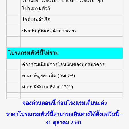
รถรับส่ง โรงแรม – ท่าเรือ – โรงแรม ทุก
โปรแกรมทัวร์
ไกด์ประจำเรือ
ประกันอุบัติเหตุนักท่องเที่ยว
โปรแกรมทัวร์นี้ไม่รวม
ค่าธรรมเนียมการโอนเงินของทุกธนาคาร
ค่าภาษีมูลค่าเพิ่ม ( Vat 7%)
ค่าภาษีหัก ณ ที่จ่าย ( 3% )
จองด่วนตอนนี้ ก่อนโรงแรมเต็มนะค่ะ
ราคาโปรแกรมทัวร์นี้สามารถเดินทางได้ตั้งแต่วันนี้ –
31 ตุลาคม 2561