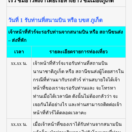
เร็ว ชมอ่าวพังงาโดยเรือหางยาว ชมเมืองภูเก็ต
วันที่ 1 รับท่านที่สนามบิน หรือ บขส ภูเก็ต
เจ้าหน้าที่ทัวร์จะรอรับท่านจากสนามบิน หรือ สถานีขนส่ง
– ส่งที่พัก
เวลา
รายละเอียดรายการท่องเที่ยว
xx.xx น.
เจ้าหน้าที่ทัวร์จะรอรับท่านที่สถามบิน
นานาชาติภูเก็ต หรือ สถานีขนส่งผู้โดยสารใน
กรณีที่ท่านมากับรถทัวร์ ท่านสบายใจได้เจ้า
หน้าที่ของเราจะรอรับท่านและ จะโทรหา
ท่านเมื่อได้เวลานัด ดังนั้นไม่ต้องกลัวว่า จะ
เจอกันได้อย่างไร และท่านสามารถติดต่อเจ้า
หน้าที่ทัวร์ได้ตลอดเวลาคะ
xx.xx น.
เมื่อเจ้าหน้าที่ของเราได้รับท่านจากสนามบิน