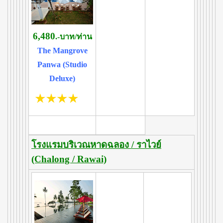
6,480
.-บาท/ท่าน
The Mangrove
Panwa (Studio
Deluxe)
โรงแรมบริเวณหาดฉลอง / ราไวย์
(Chalong / Rawai)