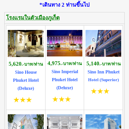
*เดินทาง 2 ท่านขึ้นไป
โรงแรมในตัวเมืองภูเก็ต
4,975
5,140
5,620
.-บาท/ท่าน
.-บาท/ท่าน
.-บาท/ท่าน
Sino Imperial
Sino Inn Phuket
Sino House
Phuket Hotel
Hotel (Superior)
Phuket Hotel
(Deluxe)
(Deluxe)