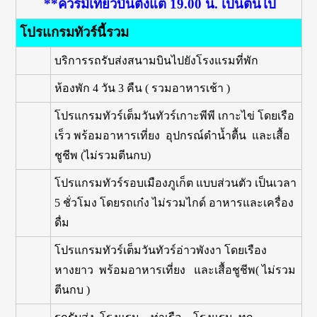
**ควรมีเที่ยวบินตั้งแต่ 19.00 น. เป็นต้นไป
โปรแกรมทัวร์นี้รวม
บริการรถรับส่งสนามบินไปยังโรงแรมที่พัก
ห้องพัก 4 วัน 3 คืน ( รวมอาหารเช้า )
โปรแกรมทัวร์เต็มวันทัวร์เกาะพีพี เกาะไข่ โดยเรือ
เร็ว พร้อมอาหารเที่ยง อุปกรณ์ดำน้ำตื้น และเสื้อ
ชูชีพ (ไม่รวมตีนกบ)
โปรแกรมทัวร์รอบเมืองภูเก็ต แบบส่วนตัว เป็นเวลา
5 ชั่วโมง โดยรถเก๋ง ไม่รวมไกด์ อาหารและเครื่อง
ดื่ม
โปรแกรมทัวร์เต็มวันทัวร์อ่าวพังงา โดยเรือง
หางยาว พร้อมอาหารเที่ยง และเสื้อชูชีพ( ไม่รวม
ตีนกบ )