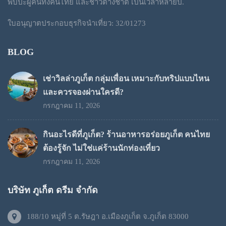
พบปะผู้คนทั้งคนไทย และชาวต่างชาติ เป็นเวลาหลายปี.
ใบอนุญาตประกอบธุรกิจนำเที่ยว: 32/01273
BLOG
เช่าวิลล่าภูเก็ต กลุ่มเพื่อน เหมาะกับทริปแบบไหน
และควรจองผ่านใครดี?
กรกฎาคม 11, 2026
กินอะไรดีที่ภูเก็ต? ร้านอาหารอร่อยภูเก็ต คนไทย
ต้องรู้จัก ไม่ใช่แค่ร้านนักท่องเที่ยว
กรกฎาคม 11, 2026
บริษัท ภูเก็ต ดรีม จำกัด
188/10 หมู่ที่ 5 ต.รัษฎา อ.เมืองภูเก็ต จ.ภูเก็ต 83000