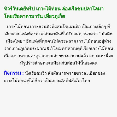
ทัวร์วันเดย์ทริป เกาะไม้ท่อน ล่องเรือชมปลาโลมา
โดยเรือคาตามารัน เที่ยวภูเก็ต
เกาะไม้ท่อน เกาะส่วนตัวที่แสนโรแมนติก เป็นเกาะเล็กๆ ที่
เงียบสงบแห่งท้องทะเลอันดามันที่ได้รับสมญานามว่า ” มัลดีฟ
เมืองไทย ” อีกแห่งที่ทุกคนไม่ควรพลาด เกาะไม้ท่อนอยู่ห่าง
จากเกาะภูเก็ตประมาณ 9 กิโลเมตร สาเหตุที่เรียกเกาะไม้ท่อน
เนื่องจากหากมองดูจากภาพถ่ายทางอากาศแล้ว เกาะแห่งนี้จะ
มีรูปร่างลักษณะเหมือนกับท่อนไม้นั้นเองคะ
กิจกรรม :
นั่งเรือชมวิว สัมผัสหาดทรายขาวละเอียดของ
เกาะไม้ท่อน ที่ได้ชื่อว่าเป็นเกาะมัลดีฟส์เมืองไทย