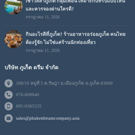
เช่าวิลล่าภูเก็ต กลุ่มเพื่อน เหมาะกับทริปแบบไหน
และควรจองผ่านใครดี?
กรกฎาคม 11, 2026
กินอะไรดีที่ภูเก็ต? ร้านอาหารอร่อยภูเก็ต คนไทย
ต้องรู้จัก ไม่ใช่แค่ร้านนักท่องเที่ยว
กรกฎาคม 11, 2026
บริษัท ภูเก็ต ดรีม จำกัด
188/10 หมู่ที่ 5 ต.รัษฎา อ.เมืองภูเก็ต จ.ภูเก็ต 83000
076-608840
095-0385535
sales@phuketdreamcompany.asia