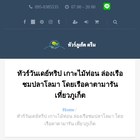
095-0385535
07.00 - 20.00
ทัวร์วันเดย์ทริป เกาะไม้ท่อน ล่องเรือ
ชมปลาโลมา โดยเรือคาตามารัน
เที่ยวภูเก็ต
Home
ทัวร์วันเดย์ทริป เกาะไม้ท่อน ล่องเรือชมปลาโลมา โดย
เรือคาตามารัน เที่ยวภูเก็ต