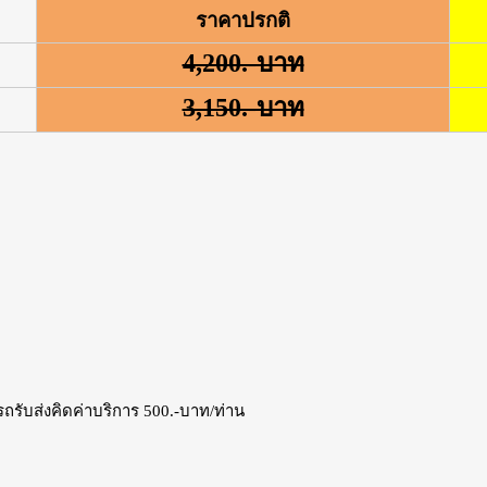
ราคาปรกติ
4,200.-บาท
3,150.-บาท
รถรับส่งคิดค่าบริการ 500.-บาท/ท่าน