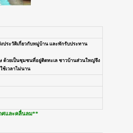
งประวัติเกี่ยวกับหมู่บ้าน และพักรับประทาน
ษ ด้วยเป็นชุมชนที่อยู่ติดทะเล ชาวบ้านส่วนใหญ่จึง
่ง ใช้เวลาไม่นาน
กาศและคลื่นลม**