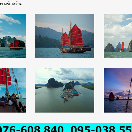
แกรมข้างต้น