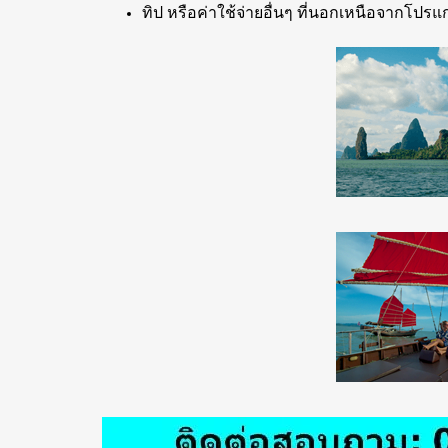
ทิป หรือค่าใช้จ่ายอื่นๆ ที่นอกเหนือจากโปร