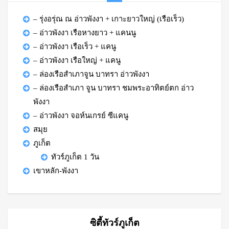
– รุ่งอรุ่ณ ณ อ่าวพังงา + เกาะยาวใหญ่ (เรือเร็ว)
– อ่าวพังงา เรือหางยาว + แคนนู
– อ่าวพังงา เรือเร็ว + แคนู
– อ่าวพังงา เรือใหญ่ + แคนู
– ล่องเรือสำเภาจูน บาทรา อ่าวพังงา
– ล่องเรือสำเภา จูน บาทรา ชมพระอาทิตย์ตก อ่าว
พังงา
– อ่าวพังงา จอห์นเกรย์ ซีแคนู
สมุย
ภูเก็ต
ทัวร์ภูเก็ต 1 วัน
เขาหลัก-พังงา
ซิตี้ทัวร์ภูเก็ต