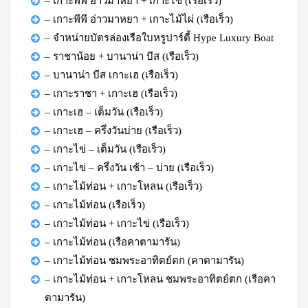
– เกาะพีพี อ่าวมาหยา + เกาะไข่ (เรือเร็ว)
– เกาะพีพี อ่าวมาหยา + เกาะไม้ไผ่ (เรือเร็ว)
– จำหน่ายบัตรล่องเรือใบหรูปาร์ตี้ Hype Luxury Boat
– ราชาน้อย + บานาน่า บีส (เรือเร็ว)
– บานาน่า บีส เกาะเฮ (เรือเร็ว)
– เกาะราชา + เกาะเฮ (เรือเร็ว)
– เกาะเฮ – เต็มวัน (เรือเร็ว)
– เกาะเฮ – ครึ่งวันบ่าย (เรือเร็ว)
– เกาะไข่ – เต็มวัน (เรือเร็ว)
– เกาะไข่ – ครึ่งวัน เช้า – บ่าย (เรือเร็ว)
– เกาะไม้ท่อน + เกาะโหลน (เรือเร็ว)
– เกาะไม้ท่อน (เรือเร็ว)
– เกาะไม้ท่อน + เกาะไข่ (เรือเร็ว)
– เกาะไม้ท่อน (เรือคาตามารัน)
– เกาะไม้ท่อน ชมพระอาทิตย์ตก (คาตามารัน)
– เกาะไม้ท่อน + เกาะโหลน ชมพระอาทิตย์ตก (เรือคา
ตามารัน)