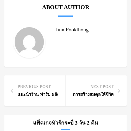
ABOUT AUTHOR
Jinn Pookthong
PREVIOUS POST
NEXT POST
แนะนำร้าน ฟาร์ม ผลิต และขายไข่มุกแท้ ภูเก็ต
การสร้างสมดุลให้ชีวิต เพื่อสุขภ
แพ็คเกจทัวร์กระบี่ 3 วัน 2 คืน