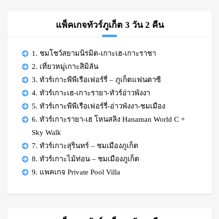
แพ็คเกจทัวร์ภูเก็ต 3 วัน 2 คืน
1. ชมโชว์สยามนิรมิต-เกาะเฮ-เกาะราชา
2. เที่ยวหมู่เกาะสิมิลัน
3. ทัวร์เกาะพีพีเรือเฟอร์รี่ – ภูเก็ตแฟนตาซี
4. ทัวร์เกาะเฮ-เกาะรายา-ทัวร์อ่าวพังงา
5. ทัวร์เกาะพีพีเรือเฟอร์รี่-อ่าวพังงา-ชมเมือง
6. ทัวร์เกาะรายา-เฮ โหนสลิง Hanaman World C +
Sky Walk
7. ทัวร์เกาะสุรินทร์ – ชมเมืองภูเก็ต
8. ทัวร์เกาะไม้ท่อน – ชมเมืองภูเก็ต
9. แพคเกจ Private Pool Villa