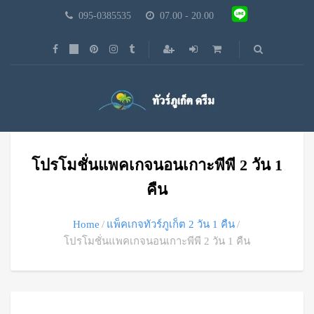
095-0385535
07.00 - 20.00
โปรโมชั่นแพคเกจนอนเกาะพีพี 2 วัน 1
คืน
Home
แพ็คเกจทัวร์ภูเก็ต 2 วัน 1 คืน
โปรโมชั่นแพคเกจนอนเกาะพีพี 2 วัน 1 คืน