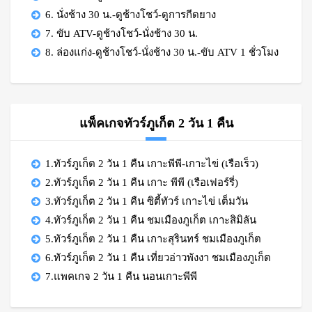
6. นั่งช้าง 30 น.-ดูช้างโชว์-ดูการกีดยาง
7. ขับ ATV-ดูช้างโชว์-นั่งช้าง 30 น.
8. ล่องแก่ง-ดูช้างโชว์-นั่งช้าง 30 น.-ขับ ATV 1 ชั่วโมง
แพ็คเกจทัวร์ภูเก็ต 2 วัน 1 คืน
1.ทัวร์ภูเก็ต 2 วัน 1 คืน เกาะพีพี-เกาะไข่ (เรือเร็ว)
2.ทัวร์ภูเก็ต 2 วัน 1 คืน เกาะ พีพี (เรือเฟอร์รี่)
3.ทัวร์ภูเก็ต 2 วัน 1 คืน ซิตี้ทัวร์ เกาะไข่ เต็มวัน
4.ทัวร์ภูเก็ต 2 วัน 1 คืน ชมเมืองภูเก็ต เกาะสิมิลัน
5.ทัวร์ภูเก็ต 2 วัน 1 คืน เกาะสุรินทร์ ชมเมืองภูเก็ต
6.ทัวร์ภูเก็ต 2 วัน 1 คืน เที่ยวอ่าวพังงา ชมเมืองภูเก็ต
7.แพคเกจ 2 วัน 1 คืน นอนเกาะพีพี