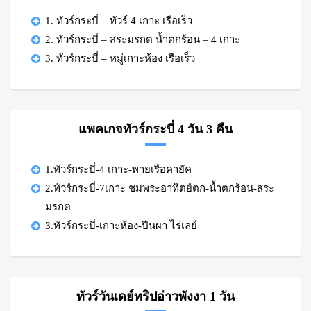
1. ทัวร์กระบี่ – ทัวร์ 4 เกาะ เรือเร็ว
2. ทัวร์กระบี่ – สระมรกต น้ำตกร้อน – 4 เกาะ
3. ทัวร์กระบี่ – หมู่เกาะห้อง เรือเร็ว
แพคเกจทัวร์กระบี่ 4 วัน 3 คืน
1.ทัวร์กระบี่-4 เกาะ-พายเรือคายัค
2.ทัวร์กระบี่-7เกาะ ชมพระอาทิตย์ตก-น้ำตกร้อน-สระ
มรกต
3.ทัวร์กระบี่-เกาะห้อง-ปีนผา ไร่เลย์
ทัวร์วันเดย์ทริปอ่าวพังงา 1 วัน