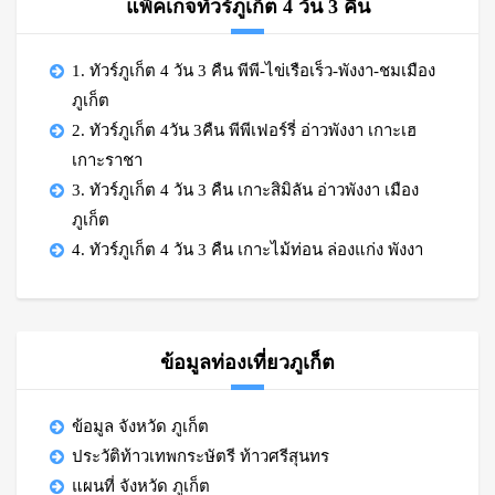
แพ็คเกจทัวร์ภูเก็ต 4 วัน 3 คืน
1. ทัวร์ภูเก็ต 4 วัน 3 คืน พีพี-ไข่เรือเร็ว-พังงา-ชมเมือง
ภูเก็ต
2. ทัวร์ภูเก็ต 4วัน 3คืน พีพีเฟอร์รี่ อ่าวพังงา เกาะเฮ
เกาะราชา
3. ทัวร์ภูเก็ต 4 วัน 3 คืน เกาะสิมิลัน อ่าวพังงา เมือง
ภูเก็ต
4. ทัวร์ภูเก็ต 4 วัน 3 คืน เกาะไม้ท่อน ล่องแก่ง พังงา
ข้อมูลท่องเที่ยวภูเก็ต
ข้อมูล จังหวัด ภูเก็ต
ประวัติท้าวเทพกระษัตรี ท้าวศรีสุนทร
แผนที่ จังหวัด ภูเก็ต