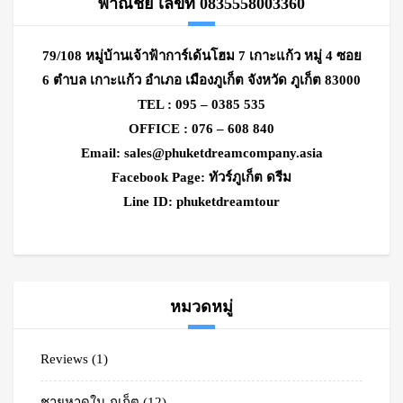
พาณิชย์ เลขที่ 0835558003360
79/108 หมู่บ้านเจ้าฟ้าการ์เด้นโฮม 7 เกาะแก้ว หมู่ 4 ซอย
6 ตำบล เกาะแก้ว อำเภอ เมืองภูเก็ต จังหวัด ภูเก็ต 83000
TEL : 095 – 0385 535
OFFICE : 076 – 608 840
Email:
sales@phuketdreamcompany.asia
Facebook Page: ทัวร์ภูเก็ต ดรีม
Line ID: phuketdreamtour
หมวดหมู่
Reviews
(1)
ชายหาดใน ภูเก็ต
(12)