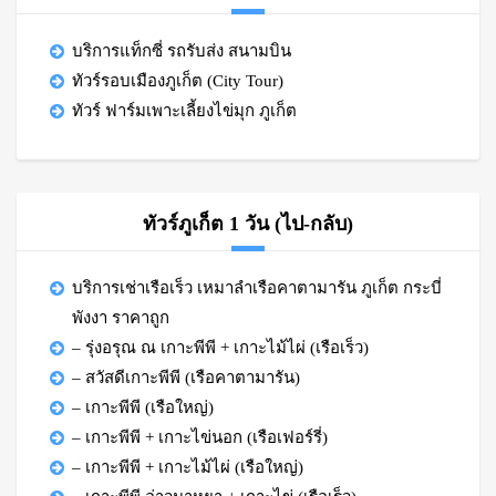
บริการแท็กซี่ รถรับส่ง สนามบิน
ทัวร์รอบเมืองภูเก็ต (City Tour)
ทัวร์ ฟาร์มเพาะเลี้ยงไข่มุก ภูเก็ต
ทัวร์ภูเก็ต 1 วัน (ไป-กลับ)
บริการเช่าเรือเร็ว เหมาลำเรือคาตามารัน ภูเก็ต กระบี่
พังงา ราคาถูก
– รุ่งอรุณ ณ เกาะพีพี + เกาะไม้ไผ่ (เรือเร็ว)
– สวัสดีเกาะพีพี (เรือคาตามารัน)
– เกาะพีพี (เรือใหญ่)
– เกาะพีพี + เกาะไข่นอก (เรือเฟอร์รี่)
– เกาะพีพี + เกาะไม้ไผ่ (เรือใหญ่)