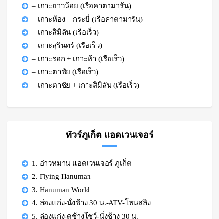
– เกาะยาวน้อย (เรือคาตามารัน)
– เกาะห้อง – กระบี่ (เรือคาตามารัน)
– เกาะสิมิลัน (เรือเร็ว)
– เกาะสุรินทร์ (เรือเร็ว)
– เกาะรอก + เกาะห้า (เรือเร็ว)
– เกาะตาชัย (เรือเร็ว)
– เกาะตาชัย + เกาะสิมิลัน (เรือเร็ว)
ทัวร์ภูเก็ต แอดเวนเจอร์
1. อ่าวหมาน แอดเวนเจอร์ ภูเก็ต
2. Flying Hanuman
3. Hanuman World
4. ล่องแก่ง-นั่งช้าง 30 น.-ATV-โหนสลิง
5. ล่องแก่ง-ดูช้างโชว์-นั่งช้าง 30 น.