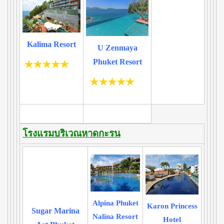
Kalima Resort
U Zenmaya
Phuket Resort
โรงแรมบริเวณหาดกะรน
Alpina Phuket
Karon Princess
Sugar Marina
Nalina Resort
Hotel