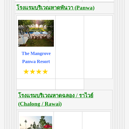
โรงแรมบริเวณหาดพันวา (Panwa)
The Mangrove
Panwa Resort
โรงแรมบริเวณหาดฉลอง / ราไวย์
(Chalong / Rawai)