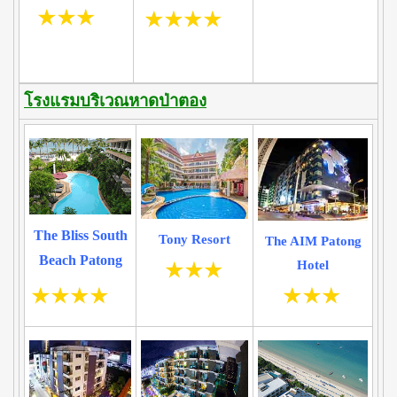
โรงแรมบริเวณหาดป่าตอง
The Bliss South
Tony Resort
The AIM Patong
Beach Patong
Hotel