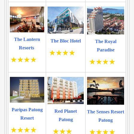
The Lantern
The Bloc Hotel
The Royal
Resorts
Paradise
Paripas Patong
Red Planet
The Senses Resort
Resort
Patong
Patong