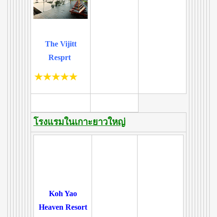
The Vijitt
Resprt
โรงแรมในเกาะยาวใหญ่
Koh Yao
Heaven Resort