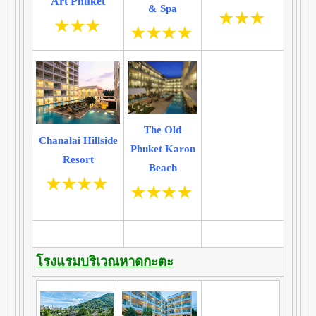
Art Phuket
& Spa
The Old
Chanalai Hillside
Phuket Karon
Resort
Beach
โรงแรมบริเวณหาดกะตะ