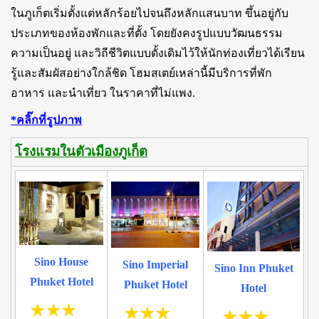
ในภูเก็ตเริ่มตั้งแต่หลักร้อยไปจนถึงหลักแสนบาท ขึ้นอยู่กับ
ประเภทของห้องพักและที่ตั้ง โดยยังคงรูปแบบวัฒนธรรม
ความเป็นอยู่ และวิถีชีวิตแบบดั้งเดิมไว้ให้นักท่องเที่ยวได้เรียน
รู้และสัมผัสอย่างใกล้ชิด โฮมสเตย์เหล่านี้มีบริการที่พัก
อาหาร และนำเที่ยว ในราคาที่ไม่แพง.
*คลิ๊กที่รูปภาพ
โรงแรมในตัวเมืองภูเก็ต
Sino House
Sino Imperial
Sino Inn Phuket
Phuket Hotel
Phuket Hotel
Hotel