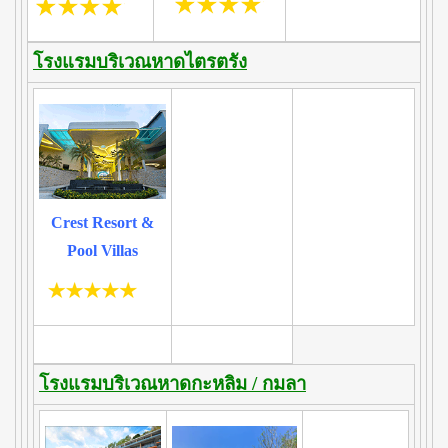
โรงแรมบริเวณหาดไตรตรัง
Crest Resort &
Pool Villas
โรงแรมบริเวณหาดกะหลิม / กมลา