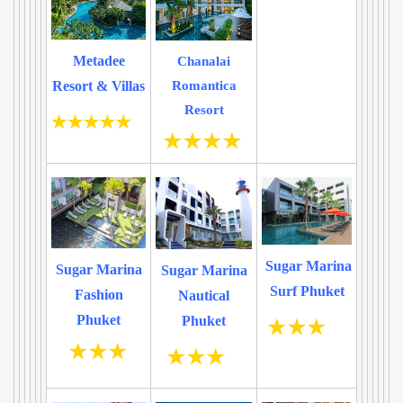
Metadee
Chanalai
Resort & Villas
Romantica
Resort
Sugar Marina
Sugar Marina
Sugar Marina
Surf Phuket
Fashion
Nautical
Phuket
Phuket