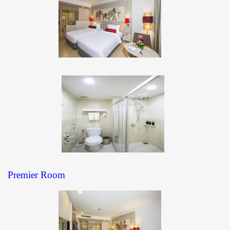
Premier Room