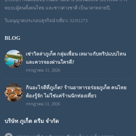
พบปะผู้คนทั้งคนไทย และชาวต่างชาติ เป็นเวลาหลายปี.
ใบอนุญาตประกอบธุรกิจนำเที่ยว: 32/01273
BLOG
เช่าวิลล่าภูเก็ต กลุ่มเพื่อน เหมาะกับทริปแบบไหน
และควรจองผ่านใครดี?
กรกฎาคม 11, 2026
กินอะไรดีที่ภูเก็ต? ร้านอาหารอร่อยภูเก็ต คนไทย
ต้องรู้จัก ไม่ใช่แค่ร้านนักท่องเที่ยว
กรกฎาคม 11, 2026
บริษัท ภูเก็ต ดรีม จำกัด