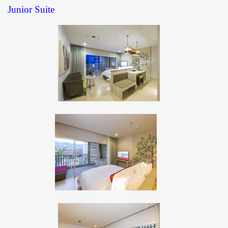
Junior Suite