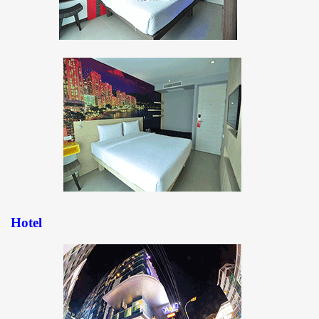
Hotel