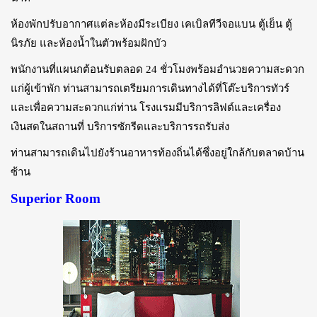
ห้องพักปรับอากาศแต่ละห้องมีระเบียง เคเบิลทีวีจอแบน ตู้เย็น ตู้
นิรภัย และห้องน้ำในตัวพร้อมฝักบัว
พนักงานที่แผนกต้อนรับตลอด 24 ชั่วโมงพร้อมอำนวยความสะดวก
แก่ผู้เข้าพัก ท่านสามารถเตรียมการเดินทางได้ที่โต๊ะบริการทัวร์
และเพื่อความสะดวกแก่ท่าน โรงแรมมีบริการลิฟต์และเครื่อง
เงินสดในสถานที่ บริการซักรีดและบริการรถรับส่ง
ท่านสามารถเดินไปยังร้านอาหารท้องถิ่นได้ซึ่งอยู่ใกล้กับตลาดบ้าน
ซ้าน
Superior Room