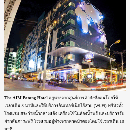
The AIM Patong Hotel
อยู่ห่างจากศูนย์การค้าจังซีลอนโดยใช้
เวลาเดิน 3 นาทีและให้บริการอินเทอร์เน็ตไร้สาย (Wi-Fi) ฟรีทั่วทั้ง
โรงแรม สระว่ายน้ำกลางแจ้ง เครื่องใช้ในห้องน้ำฟรี และบริการรับ
ฝากสัมภาระฟรี โรงแรมอยู่ห่างจากหาดป่าตองโดยใช้เวลาเดิน 10
นาที