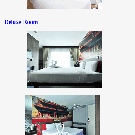
Deluxe Room