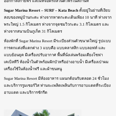
ออกกำลังกายฟรี และมีที่จอดรถส่วนตัวฟรีในสถานที่
Sugar Marina Resort – SURF – Kata Beach
ตั้งอยู่ในย่านที่เงียบ
สงบของหมู่บ้านกะตะ ห่างจากหาดกะตะเดินเพียง 10 นาที ห่างจาก
พระใหญ่ 1.5 กิโลเมตร ห่างจากจุดชมวิวกะตะ 3.1 กิโลเมตร และ
ห่างจากสนามบินภูเก็ต 31 กิโลเมตร
ห้องพักที่ Sugar Marina Resort มีระเบียงส่วนตัวขนาดใหญ่ รูปแบบ
การตกแต่งที่แตกต่าง 3 แบบคือ แบบคลาสสิก แบบลอฟท์ และ
แบบย้อนยุค มีเครื่องปรับอากาศ พื้นที่นั่งเล่นพร้อมเตียงโซฟา
เคเบิลทีวี ห้องน้ำในตัวพร้อมฝักบัวหรืออ่างอาบน้ำ มีเครื่องเป่าผม
เครื่องใช้ในห้องน้ำฟรี และผ้าขนหนู
Sugar Marina Resort มีห้องอาหาร แผนกต้อนรับตลอด 24 ชั่วโมง
และบริการรูมเซอร์วิส ท่านจะเพลิดเพลินกับการอาบแดดที่ระเบียง
อาบแดด และบริการซักรีด