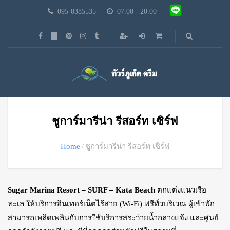
095-0385535
07.00 - 20.00
ชูการ์มารีน่า รีสอร์ท เซิร์ฟ
Home
ชูการ์มารีน่า รีสอร์ท เซิร์ฟ
Sugar Marina Resort – SURF – Kata Beach
ตกแต่งแนวเรือ
ทะเล ให้บริการอินเทอร์เน็ตไร้สาย (Wi-Fi) ฟรีทั่วบริเวณ ผู้เข้าพัก
สามารถเพลิดเพลินกับการใช้บริการสระว่ายน้ำกลางแจ้ง และศูนย์