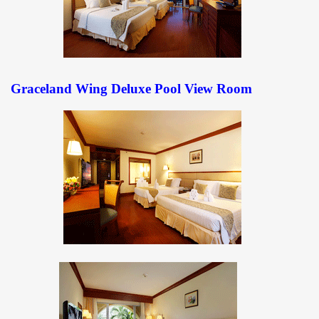
Graceland Wing Deluxe Pool View
Room