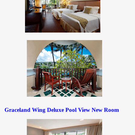
Graceland Wing Deluxe Pool View New Room