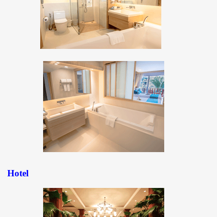
Hotel