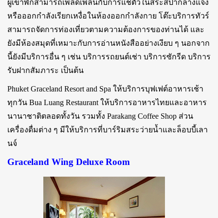
ผู้เข้าพักสามารถเพลิดเพลินกับการแช่ตัวในสระสปากลางแจ้ง
หรือออกกำลังเรียกเหงื่อในห้องออกกำลังกาย โต๊ะบริการทัวร์
สามารถจัดการท่องเที่ยวตามความต้องการของท่านได้ และ
ยังมีห้องสมุดที่เหมาะกับการอ่านหนังสืออย่างเงียบ ๆ นอกจาก
นี้ยังมีบริการอื่น ๆ เช่น บริการรถยนต์เช่า บริการซักรีด บริการ
รับฝากสัมภาระ เป็นต้น
Phuket Graceland Resort and Spa ให้บริการบุฟเฟต์อาหารเช้า
ทุกวัน Bua Luang Restaurant ให้บริการอาหารไทยและอาหาร
นานาชาติตลอดทั้งวัน รวมทั้ง Parakang Coffee Shop ส่วน
เครื่องดื่มต่าง ๆ มีให้บริการที่บาร์ริมสระว่ายน้ำและล็อบบี้เลา
นจ์
Graceland Wing Deluxe Room