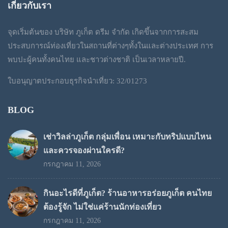
เกี่ยวกับเรา
จุดเริ่มต้นของ บริษัท ภูเก็ต ดรีม จำกัด เกิดขึ้นจากการสะสม
ประสบการณ์ท่องเที่ยวในสถานที่ต่างๆทั้งในและต่างประเทศ การ
พบปะผู้คนทั้งคนไทย และชาวต่างชาติ เป็นเวลาหลายปี.
ใบอนุญาตประกอบธุรกิจนำเที่ยว: 32/01273
BLOG
เช่าวิลล่าภูเก็ต กลุ่มเพื่อน เหมาะกับทริปแบบไหน
และควรจองผ่านใครดี?
กรกฎาคม 11, 2026
กินอะไรดีที่ภูเก็ต? ร้านอาหารอร่อยภูเก็ต คนไทย
ต้องรู้จัก ไม่ใช่แค่ร้านนักท่องเที่ยว
กรกฎาคม 11, 2026