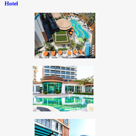
Hotel