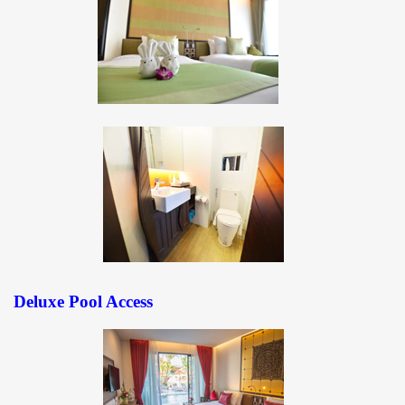
Deluxe Pool Access