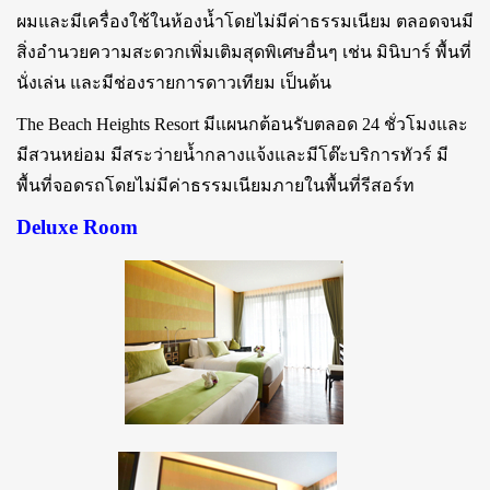
ผมและมีเครื่องใช้ในห้องน้ำโดยไม่มีค่าธรรมเนียม ตลอดจนมี
สิ่งอำนวยความสะดวกเพิ่มเติมสุดพิเศษอื่นๆ เช่น มินิบาร์ พื้นที่
นั่งเล่น และมีช่องรายการดาวเทียม เป็นต้น
The Beach Heights Resort มีแผนกต้อนรับตลอด 24 ชั่วโมงและ
มีสวนหย่อม มีสระว่ายน้ำกลางแจ้งและมีโต๊ะบริการทัวร์ มี
พื้นที่จอดรถโดยไม่มีค่าธรรมเนียมภายในพื้นที่รีสอร์ท
Deluxe Room