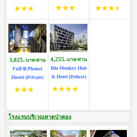
4,255
3,825
.-บาท/ท่าน
.-บาท/ท่าน
Blu Monkey Hub
FulFill Phuket
& Hotel (Deluxe)
Hostel (Private)
โรงแรมบริเวณหาดป่าตอง