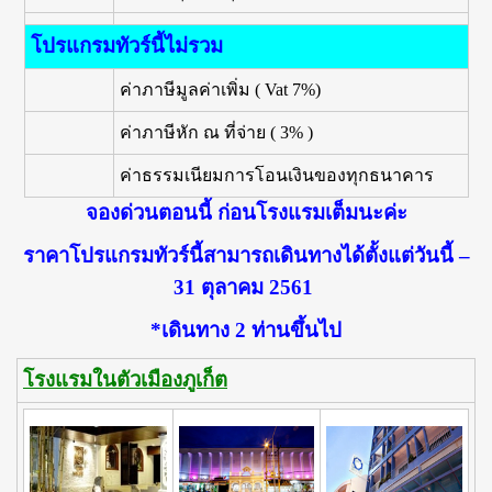
โปรแกรมทัวร์นี้ไม่รวม
ค่าภาษีมูลค่าเพิ่ม ( Vat 7%)
ค่าภาษีหัก ณ ที่จ่าย ( 3% )
ค่าธรรมเนียมการโอนเงินของทุกธนาคาร
จองด่วนตอนนี้ ก่อนโรงแรมเต็มนะค่ะ
ราคาโปรแกรมทัวร์นี้สามารถเดินทางได้ตั้งแต่วันนี้ –
31 ตุลาคม 2561
*เดินทาง 2 ท่านขึ้นไป
โรงแรมในตัวเมืองภูเก็ต