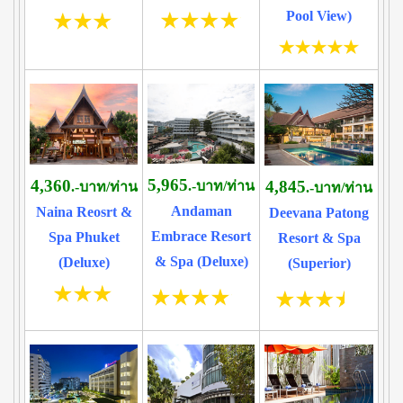
Pool View)
5,965
4,360
4,845
.-บาท/ท่าน
.-บาท/ท่าน
.-บาท/ท่าน
Andaman
Naina Reosrt &
Deevana Patong
Embrace Resort
Spa Phuket
Resort & Spa
& Spa (Deluxe)
(Deluxe)
(Superior)