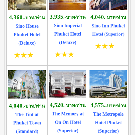
3,935
4,040
4,360
.-บาท/ท่าน
.-บาท/ท่าน
.-บาท/ท่าน
Sino Imperial
Sino Inn Phuket
Sino House
Phuket Hotel
Hotel (Superior)
Phuket Hotel
(Deluxe)
(Deluxe)
4,520
4,575
4,040
.-บาท/ท่าน
.-บาท/ท่าน
.-บาท/ท่าน
The Memory at
The Metropole
The Tint at
On On Hotel
Hotel Phuket
Phuket Town
(Superior)
(Superior)
(Standard)