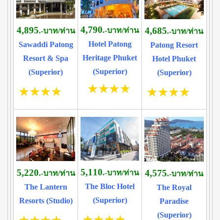
4,790
4,895
4,685
.-บาท/ท่าน
.-บาท/ท่าน
.-บาท/ท่าน
Hotel Patong
Sawaddi Patong
Patong Resort
Heritage Phuket
Resort & Spa
Hotel Phuket
(Superior)
(Superior)
(Superior)
5,110
5,220
4,575
.-บาท/ท่าน
.-บาท/ท่าน
.-บาท/ท่าน
The Bloc Hotel
The Lantern
The Royal
(Superior)
Resorts (Studio)
Paradise
(Superior)