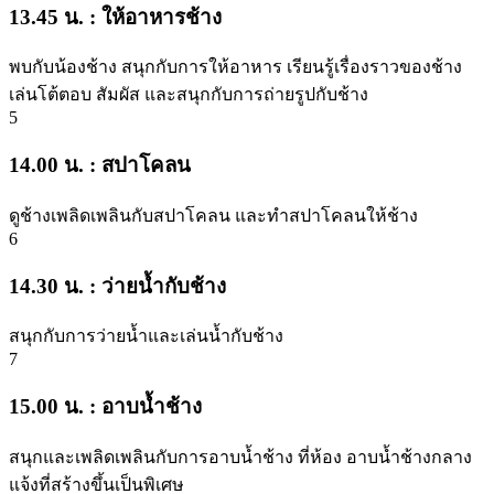
13.45 น. : ให้อาหารช้าง
พบกับน้องช้าง สนุกกับการให้อาหาร เรียนรู้เรื่องราวของช้าง
เล่นโต้ตอบ สัมผัส และสนุกกับการถ่ายรูปกับช้าง
5
14.00 น. : สปาโคลน
ดูช้างเพลิดเพลินกับสปาโคลน และทำสปาโคลนให้ช้าง
6
14.30 น. : ว่ายน้ำกับช้าง
สนุกกับการว่ายน้ำและเล่นน้ำกับช้าง
7
15.00 น. : อาบน้ำช้าง
สนุกและเพลิดเพลินกับการอาบน้ำช้าง ที่ห้อง อาบน้ำช้างกลาง
แจ้งที่สร้างขึ้นเป็นพิเศษ