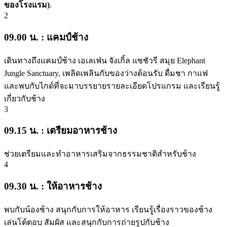
ของโรงแรม)
.
2
09.00 น. : แคมป์ช้าง
เดินทางถึงแคมป์ช้าง เอเลเฟ่น จังเกิ้ล แซชัวรี สมุย Elephant
Jungle Sanctuary, เพลิดเพลินกับของว่างต้อนรับ ดื่มชา กาแฟ
และพบกับไกด์ที่จะมาบรรยายรายละเอียดโปรแกรม และเรียนรู้
เกี่ยวกับช้าง
3
09.15 น. : เตรียมอาหารช้าง
ช่วยเตรียมและทำอาหารเสริมจากธรรมชาติสำหรับช้าง
4
09.30 น. : ให้อาหารช้าง
พบกับน้องช้าง สนุกกับการให้อาหาร เรียนรู้เรื่องราวของช้าง
เล่นโต้ตอบ สัมผัส และสนุกกับการถ่ายรูปกับช้าง