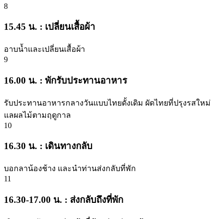
8
15.45 น. : เปลี่ยนเสื้อผ้า
อาบน้ำและเปลี่ยนเสื้อผ้า
9
16.00 น. : พักรับประทานอาหาร
รับประทานอาหารกลางวันแบบไทยดั้งเดิม ผัดไทยที่ปรุงรสใหม่
แลผลไม้ตามฤดูกาล
10
16.30 น. : เดินทางกลับ
บอกลาน้องช้าง และนำท่านส่งกลับที่พัก
11
16.30-17.00 น. : ส่งกลับถึงที่พัก