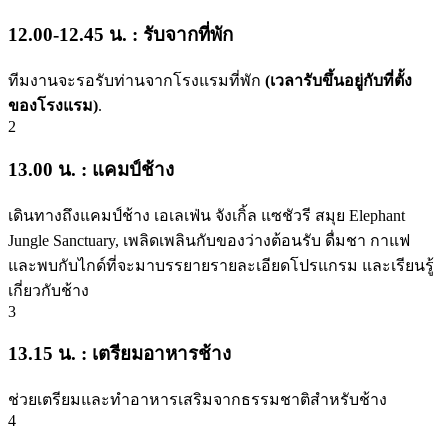
12.00-12.45 น. : รับจากที่พัก
ทีมงานจะรอรับท่านจากโรงแรมที่พัก
(เวลารับขึ้นอยู่กับที่ตั้ง
ของโรงแรม)
.
2
13.00 น. : แคมป์ช้าง
เดินทางถึงแคมป์ช้าง เอเลเฟ่น จังเกิ้ล แซชัวรี สมุย Elephant
Jungle Sanctuary, เพลิดเพลินกับของว่างต้อนรับ ดื่มชา กาแฟ
และพบกับไกด์ที่จะมาบรรยายรายละเอียดโปรแกรม และเรียนรู้
เกี่ยวกับช้าง
3
13.15 น. : เตรียมอาหารช้าง
ช่วยเตรียมและทำอาหารเสริมจากธรรมชาติสำหรับช้าง
4