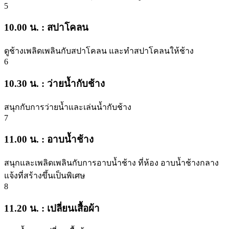
5
10.00 น. : สปาโคลน
ดูช้างเพลิดเพลินกับสปาโคลน และทำสปาโคลนให้ช้าง
6
10.30 น. : ว่ายน้ำกับช้าง
สนุกกับการว่ายน้ำและเล่นน้ำกับช้าง
7
11.00 น. : อาบน้ำช้าง
สนุกและเพลิดเพลินกับการอาบน้ำช้าง ที่ห้อง อาบน้ำช้างกลาง
แจ้งที่สร้างขึ้นเป็นพิเศษ
8
11.20 น. : เปลี่ยนเสื้อผ้า