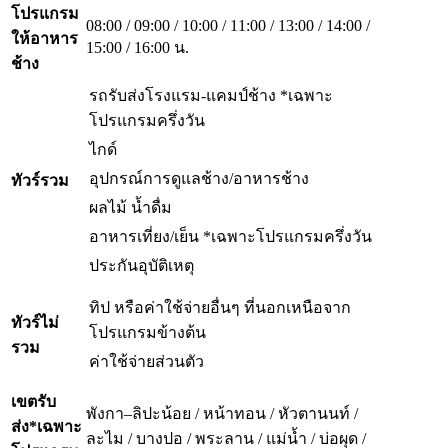
โปรแกรม
08:00 / 09:00 / 10:00 / 11:00 / 13:00 / 14:00 /
ให้อาหาร
15:00 / 16:00 น.
ช้าง
รถรับส่งโรงแรม-แคมป์ช้าง *เฉพาะ
โปรแกรมครึ่งวัน
ไกด์
อุปกรณ์การดูแลช้าง/อาหารช้าง
ทัวร์รวม
ผลไม้
น้ำดื่ม
อาหารเที่ยง/เย็น *เฉพาะโปรแกรมครึ่งวัน
ประกันอุบัติเหตุ
ทิป หรือค่าใช้จ่ายอื่นๆ ที่นอกเหนือจาก
ทัวร์ไม่
โปรแกรมข้างต้น
รวม
ค่าใช้จ่ายส่วนตัว
เขตรับ
พังกา–ลิปะน้อย / หน้าทอน / หัวตานนท์ /
ส่ง*เฉพาะ
ละไม / บางปอ / พระลาน / แม่น้ำ / บ่อผุด /