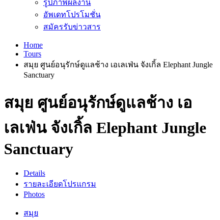
รูปภาพผลงาน
อัพเดทโปรโมชั่น
สมัครรับข่าวสาร
Home
Tours
สมุย ศูนย์อนุรักษ์ดูแลช้าง เอเลเฟ่น จังเกิ้ล Elephant Jungle
Sanctuary
สมุย ศูนย์อนุรักษ์ดูแลช้าง เอ
เลเฟ่น จังเกิ้ล Elephant Jungle
Sanctuary
Details
รายละเอียดโปรแกรม
Photos
สมุย