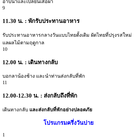
อาบน้ำและเปลี่ยนเสื้อผ้า
9
11.30 น. : พักรับประทานอาหาร
รับประทานอาหารกลางวันแบบไทยดั้งเดิม ผัดไทยที่ปรุงรสใหม่
แลผลไม้ตามฤดูกาล
10
12.00 น. : เดินทางกลับ
บอกลาน้องช้าง และนำท่านส่งกลับที่พัก
11
12.00-12.30 น. : ส่งกลับถึงที่พัก
เดินทางกลับ
และส่งกลับที่พักอย่างปลอดภัย
โปรแกรมครึ่งวันบ่าย
1