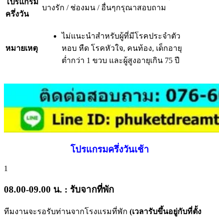
โปรแกรม
บางรัก / ช่องมน / อื่นๆกรุณาสอบถาม
ครึ่งวัน
ไม่แนะนำสำหรับผู้ที่มีโรคประจำตัว
หมายเหตุ
หอบ หืด โรคหัวใจ, คนท้อง, เด็กอายุ
ต่ำกว่า 1 ขวบ และผู้สูงอายุเกิน 75 ปี
โปรแกรมครึ่งวันเช้า
1
08.00-09.00 น. : รับจากที่พัก
ทีมงานจะรอรับท่านจากโรงแรมที่พัก
(เวลารับขึ้นอยู่กับที่ตั้ง