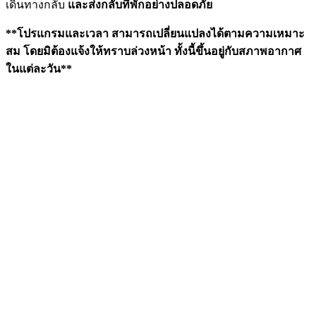
เดินทางกลับ
และส่งกลับที่พักอย่างปลอดภัย
**โปรแกรมและเวลา สามารถเปลี่ยนแปลงได้ตามความเหมาะ
สม โดยมิต้องแจ้งให้ทราบล่วงหน้า ทั้งนี้ขึ้นอยู่กับสภาพอากาศ
ในแต่ละวัน**