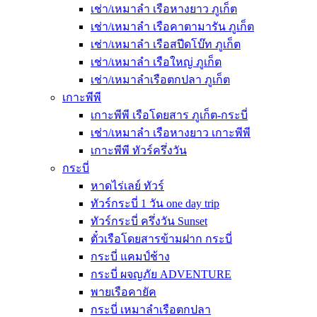
เช่า/เหมาลำ เรือหางยาว ภูเก็ต
เช่า/เหมาลำ เรือคาตามารัน ภูเก็ต
เช่า/เหมาลำ เรือสปีดโบ๊ท ภูเก็ต
เช่า/เหมาลำ เรือใหญ่ ภูเก็ต
เช่า/เหมาลำเรือตกปลา ภูเก็ต
เกาะพีพี
เกาะพีพี เรือโดยสาร ภูเก็ต-กระบี่
เช่า/เหมาลำ เรือหางยาว เกาะพีพี
เกาะพีพี ทัวร์ครึ่งวัน
กระบี่
หาดไร่เลย์ ทัวร์
ทัวร์กระบี่ 1 วัน one day trip
ทัวร์กระบี่ ครึ่งวัน Sunset
ตั๋วเรือโดยสารข้ามฝาก กระบี่
กระบี่ แคมป์ช้าง
กระบี่ ผจญภัย ADVENTURE
พายเรือคายัค
กระบี่ เหมาลำเรือตกปลา