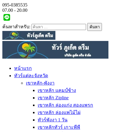
095-0385535
07.00 - 20.00
ค้นหาสำหรับ:
หน้าแรก
ทัวร์แต่ละจังหวัด
เขาหลัก-พังงา
เขาหลัก แคมป์ช้าง
เขาหลัก Zipline
เขาหลัก ล่องแก่ง สองแพรก
เขาหลัก ล่องแพไม้ไผ่
ทัวร์พังงา 1 วัน
เขาหลักทัวร์ เกาะพีพี