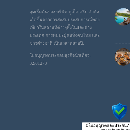
จุดเริ่มต้นของ บริษัท ภูเก็ต ดรีม จำกัด
เกิดขึ้นจากการสะสมประสบการณ์ท่อง
เที่ยวในสถานที่ต่างๆทั้งในและต่าง
ประเทศ การพบปะผู้คนทั้งคนไทย และ
ชาวต่างชาติ เป็นเวลาหลายปี.
ใบอนุญาตประกอบธุรกิจนำเที่ยว:
32/01273
มีใบอนุญาตและประกันภัย