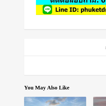
You May Also Like