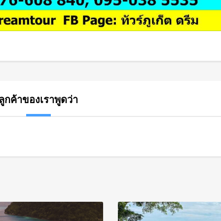
ลูกค้าของเราพูดว่า