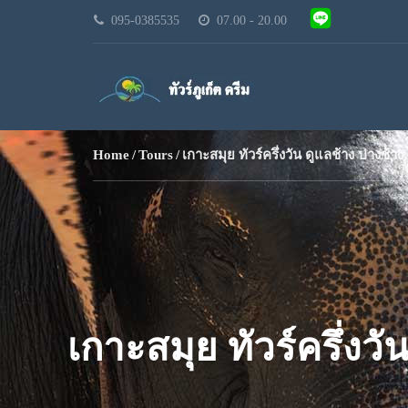
095-0385535
07.00 - 20.00
Home
Tours
เกาะสมุย ทัวร์ครึ่งวัน ดูแลช้าง ปางช้า
เกาะสมุย ทัวร์ครึ่งว