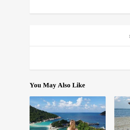
You May Also Like