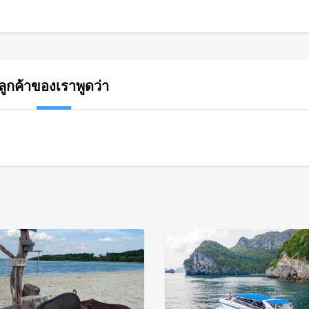
ลูกค้าของเราพูดว่า