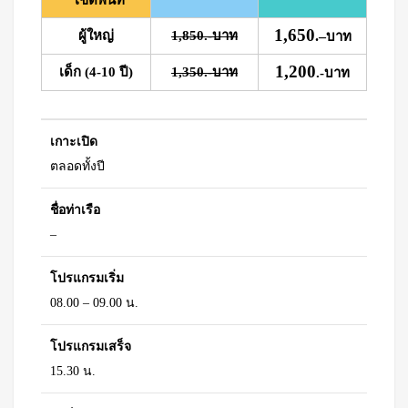
*เขตพื้นที่
1,650
ผู้ใหญ่
1,850.-บาท
.
–
บาท
1,200
เด็ก (4-10 ปี)
1,350.-บาท
.-บาท
เกาะเปิด
ตลอดทั้งปี
ชื่อท่าเรือ
–
โปรแกรมเริ่ม
08.00 – 09.00 น.
โปรแกรมเสร็จ
15.30 น.