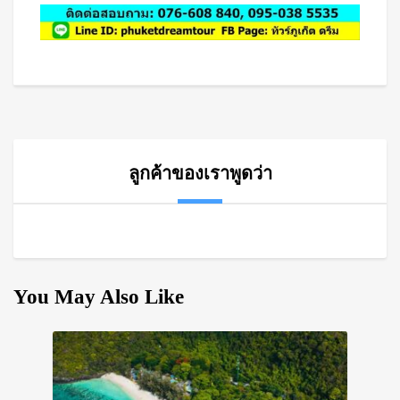
ลูกค้าของเราพูดว่า
You May Also Like