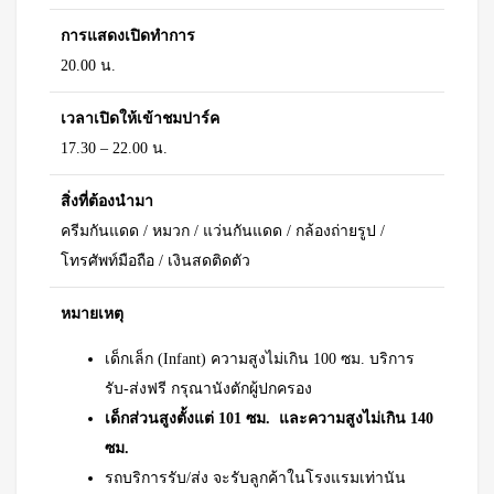
การแสดงเปิดทำการ
20.00 น.
เวลาเปิดให้เข้าชมปาร์ค
17.30 – 22.00 น.
สิ่งที่ต้องนำมา
ครีมกันแดด / หมวก / แว่นกันแดด / กล้องถ่ายรูป /
โทรศัพท์มือถือ / เงินสดติดตัว
หมายเหตุ
เด็กเล็ก (Infant) ความสูงไม่เกิน 100 ซม. บริการ
รับ-ส่งฟรี กรุณานังตักผู้ปกครอง
เด็กส่วนสูงตั้งแต่ 101 ซม. และความสูงไม่เกิน 140
ซม.
รถบริการรับ/ส่ง จะรับลูกค้าในโรงแรมเท่านัน