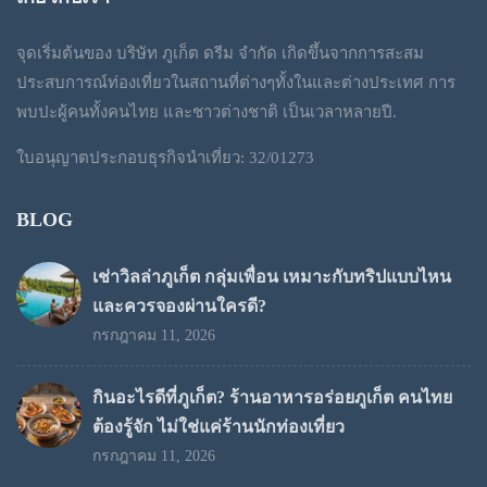
through
จุดเริ่มต้นของ บริษัท ภูเก็ต ดรีม จำกัด เกิดขึ้นจากการสะสม
฿1,300
ประสบการณ์ท่องเที่ยวในสถานที่ต่างๆทั้งในและต่างประเทศ การ
พบปะผู้คนทั้งคนไทย และชาวต่างชาติ เป็นเวลาหลายปี.
ใบอนุญาตประกอบธุรกิจนำเที่ยว: 32/01273
BLOG
เช่าวิลล่าภูเก็ต กลุ่มเพื่อน เหมาะกับทริปแบบไหน
และควรจองผ่านใครดี?
กรกฎาคม 11, 2026
กินอะไรดีที่ภูเก็ต? ร้านอาหารอร่อยภูเก็ต คนไทย
ต้องรู้จัก ไม่ใช่แค่ร้านนักท่องเที่ยว
กรกฎาคม 11, 2026