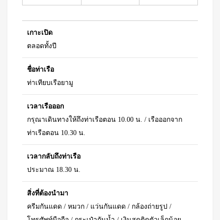
เกาะเปิด
ตลอดทั้งปี
ชื่อท่าเรือ
ท่าเทียบเรือยามู
เวลาเรือออก
กรุณาเดินทางให้ถึงท่าเรือตอน 10.00 น. / เรือออกจาก
ท่าเรือตอน 10.30 น.
เวลากลับถึงท่าเรือ
ประมาณ 18.30 น.
สิ่งที่ต้องนำมา
ครีมกันแดด / หมวก / แว่นกันแดด / กล้องถ่ายรูป /
โทรศัพท์มือถือ / กระเป๋ากันน้ำ / เงินสดติดตัวเล็กน้อย