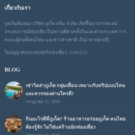
฿1,200
เกี่ยวกับเรา
through
จุดเริ่มต้นของ บริษัท ภูเก็ต ดรีม จำกัด เกิดขึ้นจากการสะสม
฿1,300
ประสบการณ์ท่องเที่ยวในสถานที่ต่างๆทั้งในและต่างประเทศ การ
พบปะผู้คนทั้งคนไทย และชาวต่างชาติ เป็นเวลาหลายปี.
ใบอนุญาตประกอบธุรกิจนำเที่ยว: 32/01273
BLOG
เช่าวิลล่าภูเก็ต กลุ่มเพื่อน เหมาะกับทริปแบบไหน
และควรจองผ่านใครดี?
กรกฎาคม 11, 2026
กินอะไรดีที่ภูเก็ต? ร้านอาหารอร่อยภูเก็ต คนไทย
ต้องรู้จัก ไม่ใช่แค่ร้านนักท่องเที่ยว