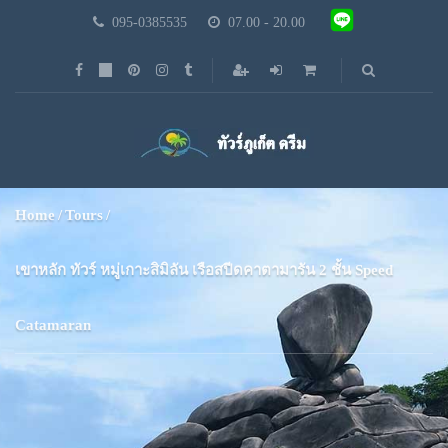
095-0385535
07.00 - 20.00
Home
Tours
เขาหลัก ทัวร์ หมู่เกาะสิมิลัน เรือสปีดคาตามารัน 2 ชั้น Speed
Catamaran