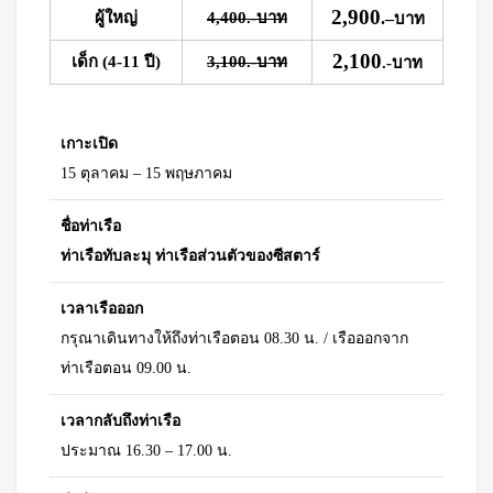
2,900
ผู้ใหญ่
4,400.-บาท
.
–
บาท
2,100
เด็ก (4-11 ปี)
3,100.-บาท
.-บาท
เกาะเปิด
15 ตุลาคม – 15 พฤษภาคม
ชื่อท่าเรือ
ท่าเรือทับละมุ ท่าเรือส่วนตัวของซีสตาร์
เวลาเรือออก
กรุณาเดินทางให้ถึงท่าเรือตอน 08.30 น. / เรือออกจาก
ท่าเรือตอน 09.00 น.
เวลากลับถึงท่าเรือ
ประมาณ 16.30 – 17.00 น.