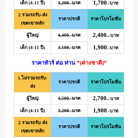
1,700
เด็ก (4-11 ปี)
3,200.-บาท
.-บาท
2.รวมรถรับ-ส่ง
ราคาปรกติ
ราคาโปรโมชั่น
เขตเขาหลัก
2,400
ผู้ใหญ่
4,400.-บาท
.
–
บาท
1,900
เด็ก (4-11 ปี)
3,100.-บาท
.-บาท
ราคาทัวร์ ต่อ ท่าน
*(ต่างชาติ)*
1.ไม่รวมรถรับ-
ราคาปรกติ
ราคาโปรโมชั่น
ส่ง
2,700
ผู้ใหญ่
4,500.-บาท
.
–
บาท
1,900
เด็ก (4-11 ปี)
3,200.-บาท
.-บาท
2.รวมรถรับ-ส่ง
ราคาปรกติ
ราคาโปรโมชั่น
เขตเขาหลัก