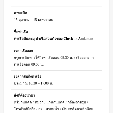
เกาะเปิด
15 ตุลาคม – 15 พฤษภาคม
ชื่อท่าเรือ
ท่าเรือทับละมุ ท่าเรือส่วนตัวของ Check-in Andaman
เวลาเรือออก
กรุณาเดินทางให้ถึงท่าเรือตอน 08.30 น. / เรือออกจาก
ท่าเรือตอน 09.00 น.
เวลากลับถึงท่าเรือ
ประมาณ 16.30 – 17.00 น.
สิ่งที่ต้องนำมา
ครีมกันแดด / หมวก / แว่นกันแดด / กล้องถ่ายรูป /
โทรศัพท์มือถือ / กระเป๋ากันน้ำ / เงินสดติดตัวเล็กน้อย