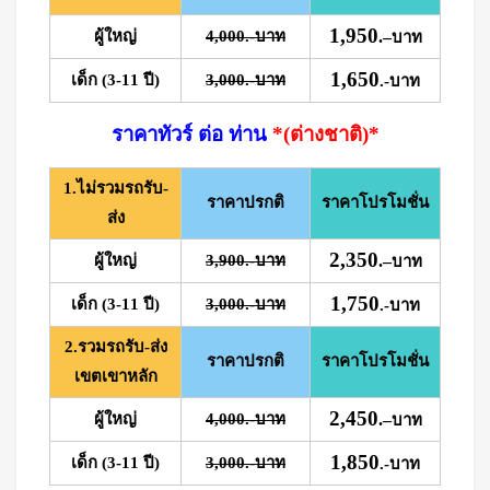
1,950
ผู้ใหญ่
4,000.-บาท
.
–
บาท
1,650
เด็ก (3-11 ปี)
3,000.-บาท
.-บาท
ราคาทัวร์ ต่อ ท่าน
*(ต่างชาติ)*
1.ไม่รวมรถรับ-
ราคาปรกติ
ราคาโปรโมชั่น
ส่ง
2,350
ผู้ใหญ่
3,900.-บาท
.
–
บาท
1,750
เด็ก (3-11 ปี)
3,000.-บาท
.-บาท
2.รวมรถรับ-ส่ง
ราคาปรกติ
ราคาโปรโมชั่น
เขตเขาหลัก
2,450
ผู้ใหญ่
4,000.-บาท
.
–
บาท
1,850
เด็ก (3-11 ปี)
3,000.-บาท
.-บาท