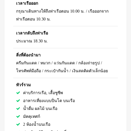
เวลาเรือออก
กรุณาเดินทางให้ถึงท่าเรือตอน 10.00 น. / เรือออกจาก
ท่าเรือตอน 10.30 น.
เวลากลับถึงท่าเรือ
ประมาณ 18.30 น.
สิ่งที่ต้องนำมา
ครีมกันแดด / หมวก / แว่นกันแดด / กล้องถ่ายรูป /
โทรศัพท์มือถือ / กระเป๋ากันน้ำ / เงินสดติดตัวเล็กน้อย
ทัวร์รวม
ค่าบริการเรือ, เสื้อชูชีพ
อาหารเที่ยงแบบปิ่นโต บนเรือ
น้ำดื่ม ผลไม้ บนเรือ
มัคคุเทศก์
2
ห้องน้ำบนเรือ