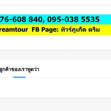
ลูกค้าของเราพูดว่า