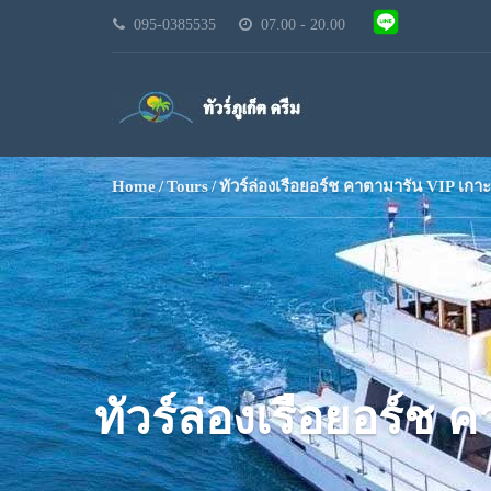
095-0385535
07.00 - 20.00
Home
Tours
ทัวร์ล่องเรือยอร์ช คาตามารัน VIP เ
ทัวร์ล่องเรือยอร์