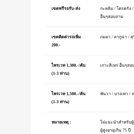
เขตฟรีรถรับ-ส่ง
กะหลิม / ไตรตรัง /
อื่นๆสอบถาม
เขตคิดค่ารถเพิ่ม
กมลา / ลากูน่า / ส
200.-
ไพรเวท 1,300.-/คัน
เกาะสิเหร่ อื่นๆส
(1-3 ท่าน)
ไพรเวท 1,500.-/คัน
พันวา / บางเทา / 
(1-3 ท่าน)
หมายเหตุ :
ไม่แนะนำสำหรับผู้
ผู้สูงอายุเกิน 75 ปี