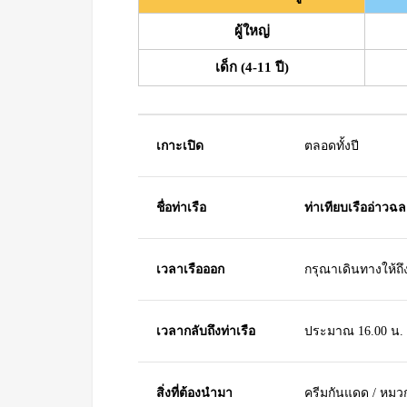
ผู้ใหญ่
เด็ก (4-11 ปี)
เกาะเปิด
ตลอดทั้งปี
ชื่อท่าเรือ
ท่าเทียบเรืออ่าวฉล
เวลาเรือออก
กรุณาเดินทางให้ถึ
เวลากลับถึงท่าเรือ
ประมาณ 16.00 น.
สิ่งที่ต้องนำมา
ครีมกันแดด / หมวก 