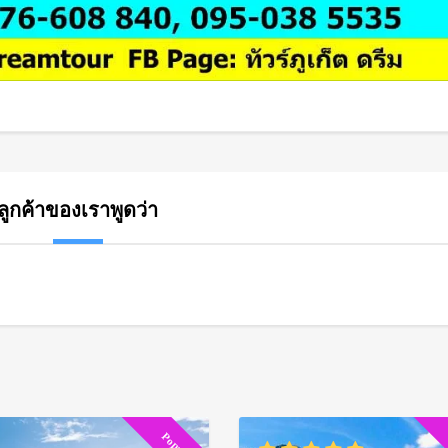
ลูกค้าของเราพูดว่า