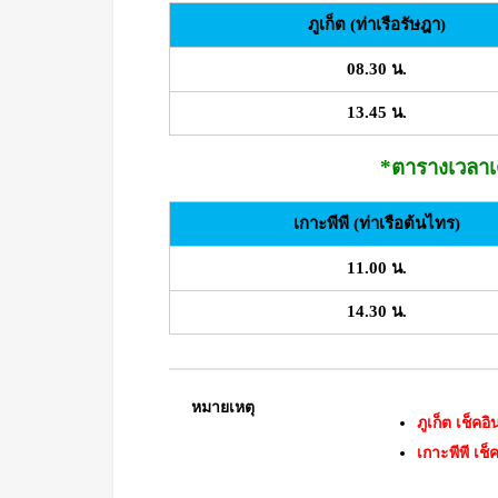
ภูเก็ต (ท่าเรือรัษฎา)
08.30 น.
13.45 น.
*ตารางเวลาเด
เกาะพีพี (ท่าเรือต้นไทร)
11.00 น.
14.30 น.
หมายเหตุ
ภูเก็ต เช็ค
เกาะพีพี เช็