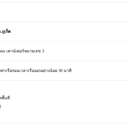
.ภูเก็ต
ter เคาน์เตอร์หมายเลข 3
งท่าเรือก่อนเวลาเรือออกอย่างน้อย 30 นาที
ื้นที่
ุ