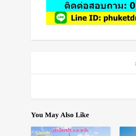
You May Also Like