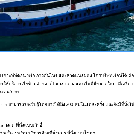
ไป เกาะพีพีดอน หรือ อ่าวต้นไทร และหาดแหลมตง โดยบริษัทเรือที่ใช้ คือ
การให้บริการเรือข้ามฝากมาเป็นเวลานาน และเรือที่มีขนาดใหญ่ มีเครื่อง
สะดวกสบาย
r สามารถรองรับผู้โดยสารได้ถึง 200 คนในแต่ละครั้ง และยังมีที่นั่งให
นล่างสุด ที่นั่งแบบเก้าอี้
ระมาณชั้น 2 พร้อมบริการด้วยที่นั่งนุ่มๆ ที่นั่งแบบโซฟา