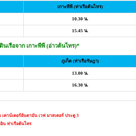
เกาะพีพี (ท่าเรือต้นไทร)
10.30 น.
15.45 น.
ินเรือจาก เกาะพีพี (อ่าวต้นไทร)*
ภูเก็ต (ท่าเรือรัษฎา)
13.00 น.
16.30 น.
อิน เคาน์เตอร์อันดามัน เวฟ มาสเตอร์ ประตู 3
คอิน ท่าเรือต้นไทร