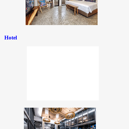
Hotel