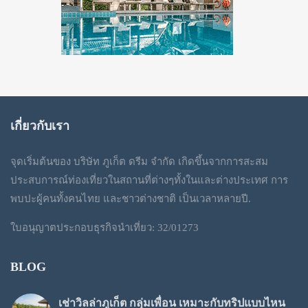
เกี่ยวกับเรา
จุดเริ่มต้นของ บริษัท ภูเก็ต ดรีม จำกัด เกิดขึ้นจากการสะสม
ประสบการณ์ท่องเที่ยวในสถานที่ต่างๆทั้งในและต่างประเทศ การ
พบปะผู้คนทั้งคนไทย และชาวต่างชาติ เป็นเวลาหลายปี.
ใบอนุญาตประกอบธุรกิจนำเที่ยว: 32/01273
BLOG
เช่าวิลล่าภูเก็ต กลุ่มเพื่อน เหมาะกับทริปแบบไหน