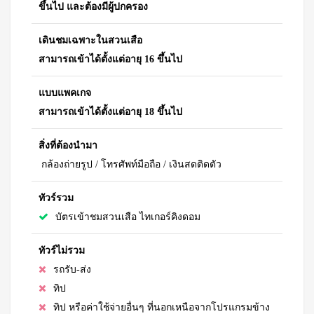
ขึ้นไป และต้องมีผู้ปกครอง
เดินชมเฉพาะในสวนเสือ
สามารถเข้าได้ตั้งแต่อายุ 16 ขึ้นไป
แบบแพคเกจ
สามารถเข้าได้ตั้งแต่อายุ 18 ขึ้นไป
สิ่งที่ต้องนำมา
กล้องถ่ายรูป / โทรศัพท์มือถือ / เงินสดติดตัว
ทัวร์รวม
บัตรเข้าชมสวนเสือ ไทเกอร์คิงดอม
ทัวร์ไม่รวม
รถรับ-ส่ง
ทิป
ทิป หรือค่าใช้จ่ายอื่นๆ ที่นอกเหนือจากโปรแกรมข้าง