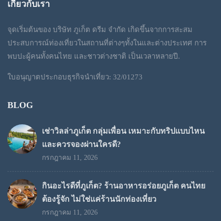
เกี่ยวกับเรา
through
จุดเริ่มต้นของ บริษัท ภูเก็ต ดรีม จำกัด เกิดขึ้นจากการสะสม
฿1,300
ประสบการณ์ท่องเที่ยวในสถานที่ต่างๆทั้งในและต่างประเทศ การ
พบปะผู้คนทั้งคนไทย และชาวต่างชาติ เป็นเวลาหลายปี.
ใบอนุญาตประกอบธุรกิจนำเที่ยว: 32/01273
BLOG
เช่าวิลล่าภูเก็ต กลุ่มเพื่อน เหมาะกับทริปแบบไหน
และควรจองผ่านใครดี?
กรกฎาคม 11, 2026
กินอะไรดีที่ภูเก็ต? ร้านอาหารอร่อยภูเก็ต คนไทย
ต้องรู้จัก ไม่ใช่แค่ร้านนักท่องเที่ยว
กรกฎาคม 11, 2026