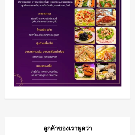
ลูกค้าของเราพูดว่า