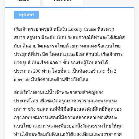
กรุงเทพฯ
เรือเจ้าพระยาครุยส์ หนึ่งใน Luxury Cruise ที่สะดวก
สบาย หรูหรา มีระดับ เปิดประสบการณ์ที่ท่านจะได้สัมผัส
กับกลิ่นอายวัฒนธรรมไทยด้วยการตกแต่งเรือแบบไทย
ประยุกต์ที่ประนีต โดดเด่น และมีเอกลักษณ์. เรือเจ้าพระ
ยาครุยส์ เป็นเรือขนาด 2 ชั้น รองรับผู้โดยสารได้
ประมาณ 290 ท่าน โดยชั้น 1 เป็นห้องแอร์ และ ชั้น 2
open air มีหลังคาและด้านข้างเปิดโล่ง
ล่องเรือไปตามแม่น้ำเจ้าพระยาสายสำคัญของ
ประเทศไทย เพื่อชมวัดอรุณราชวรารามและพระบรม
มหาราชวัง ชมสถานที่ที่มีชื่อเสียงและศักดิ์สิทธิ์ที่สุดของ
กรุงเทพฯ ชมการแสดงที่มีความหลากหลายของศิลปะ
แบบไทย และการแสดงที่บ่งบอกถึงวัฒนธรรมไทยให้ทุก
ท่านได้ชมพร้อมกับดินเนอร์ใต้แสงเทียนและบรรยากาศ