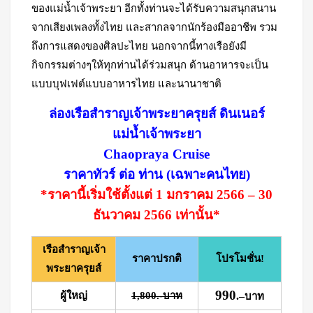
ของแม่น้ำเจ้าพระยา อีกทั้งท่านจะได้รับความสนุกสนาน
จากเสียงเพลงทั้งไทย และสากลจากนักร้องมืออาชีพ รวม
ถึงการแสดงของศิลปะไทย นอกจากนี้ทางเรือยังมี
กิจกรรมต่างๆให้ทุกท่านได้ร่วมสนุก ด้านอาหารจะเป็น
แบบบุฟเฟต์แบบอาหารไทย และนานาชาติ
ล่องเรือสำราญเจ้าพระยาครุยส์ ดินเนอร์
แม่น้ำเจ้าพระยา
Chaopraya Cruise
ราคาทัวร์ ต่อ ท่าน (เฉพาะคนไทย)
*ราคานี้เริ่มใช้ตั้งแต่ 1 มกราคม 2566 – 30
ธันวาคม 2566 เท่านั้น*
เรือสำราญเจ้า
ราคาปรกติ
โปรโมชั่น!
พระยาครุยส์
990
ผู้ใหญ่
1,800.-บาท
.
–
บาท