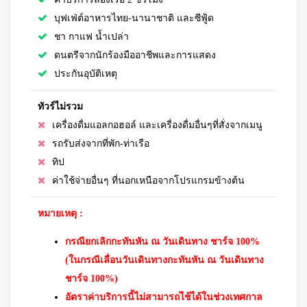
บุฟเฟ่ต์อาหารไทย-นานาชาติ และซีฟู้ด
ชา กาแฟ น้ำเปล่า
ดนตรีจากนักร้องมืออาชีพและการแสดง
ประกันอุบัติเหตุ
ทัวร์ไม่รวม
เครื่องดื่มแอลกอฮอล์ และเครื่องดื่มอื่นๆที่สั่งจากเมนู
รถรับส่งจากที่พัก-ท่าเรือ
ทิป
ค่าใช้จ่ายอื่นๆ ที่นอกเหนือจากโปรแกรมข้างต้น
หมายเหตุ :
กรณียกเลิกกะทันหัน ณ วันเดินทาง ชาร์จ 100%
(ในกรณีเลื่อนวันเดินทางกะทันหัน ณ วันเดินทาง
ชาร์จ 100%)
อัตราค่าบริการนี้ไม่สามารถไช้ได้ในช่วงเทศกาล