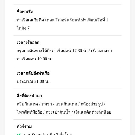
ชื่อท่าเรือ
ท่าเรือเอเชียทีค เดอะ ริเวอร์ฟร้อนท์ ท่าเทียบเรือที่ 1
โกดัง 7
เวลาเรือออก
กรุณาเดินทางให้ถึงท่าเรือตอน 17.30 น. / เรือออกจาก
ท่าเรือตอน 19.00 น.
เวลากลับถึงท่าเรือ
ประมาณ 21.00 น.
สิ่งที่ต้องนำมา
ครีมกันแดด / หมวก / แว่นกันแดด / กล้องถ่ายรูป /
โทรศัพท์มือถือ / กระเป๋ากันน้ำ / เงินสดติดตัวเล็กน้อย
ทัวร์รวม
ค่าบริการล่องเรือ 2 ชั่วโมง