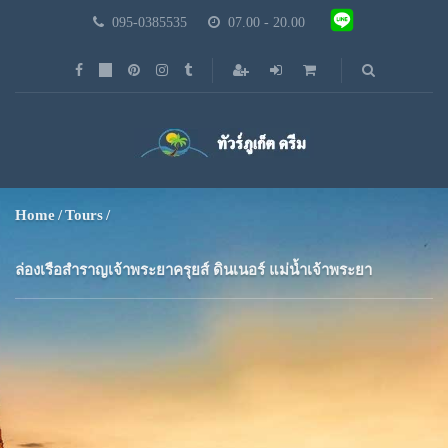
095-0385535
07.00 - 20.00
Home
Tours
ล่องเรือสำราญเจ้าพระยาครุยส์ ดินเนอร์ แม่น้ำเจ้าพระยา