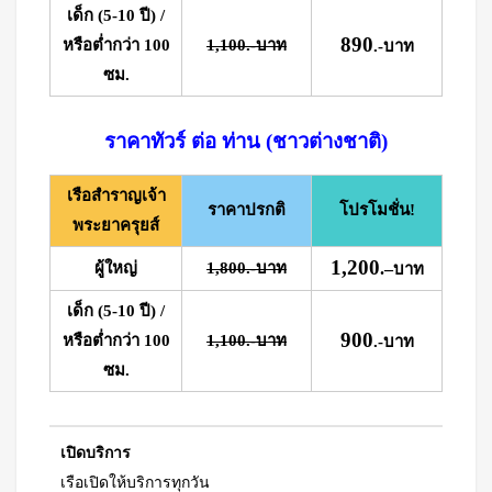
เด็ก (5-10 ปี) /
890
หรือต่ำกว่า 100
1,100.-บาท
.-บาท
ซม.
ราคาทัวร์ ต่อ ท่าน (ชาวต่างชาติ)
เรือสำราญเจ้า
ราคาปรกติ
โปรโมชั่น!
พระยาครุยส์
1,200
ผู้ใหญ่
1,800.-บาท
.
–
บาท
เด็ก (5-10 ปี) /
900
หรือต่ำกว่า 100
1,100.-บาท
.-บาท
ซม.
เปิดบริการ
เรือเปิดให้บริการทุกวัน