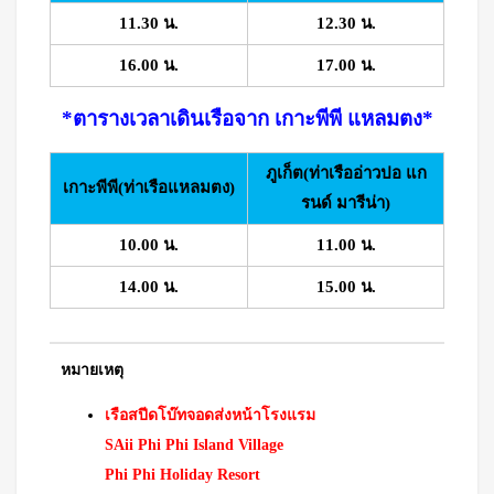
11.30 น.
12.30 น.
16.00 น.
17.00 น.
*ตารางเวลาเดินเรือจาก เกาะพีพี แหลมตง*
ภูเก็ต(ท่าเรืออ่าวปอ แก
เกาะพีพี(ท่าเรือแหลมตง)
รนด์ มารีน่า)
10.00 น.
11.00 น.
14.00 น.
15.00 น.
หมายเหตุ
เรือสปีดโบ๊ทจอดส่งหน้าโรงแรม
SAii Phi Phi Island Village
Phi Phi Holiday Resort