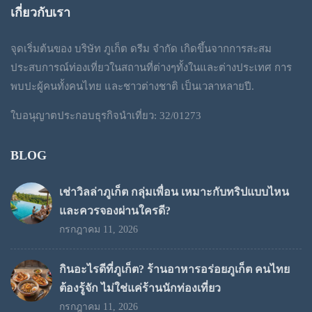
฿1,200
เกี่ยวกับเรา
through
จุดเริ่มต้นของ บริษัท ภูเก็ต ดรีม จำกัด เกิดขึ้นจากการสะสม
฿1,300
ประสบการณ์ท่องเที่ยวในสถานที่ต่างๆทั้งในและต่างประเทศ การ
พบปะผู้คนทั้งคนไทย และชาวต่างชาติ เป็นเวลาหลายปี.
ใบอนุญาตประกอบธุรกิจนำเที่ยว: 32/01273
BLOG
เช่าวิลล่าภูเก็ต กลุ่มเพื่อน เหมาะกับทริปแบบไหน
และควรจองผ่านใครดี?
กรกฎาคม 11, 2026
กินอะไรดีที่ภูเก็ต? ร้านอาหารอร่อยภูเก็ต คนไทย
ต้องรู้จัก ไม่ใช่แค่ร้านนักท่องเที่ยว
กรกฎาคม 11, 2026