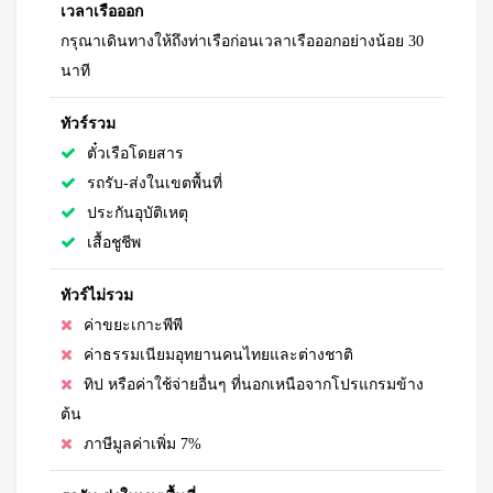
เวลาเรือออก
กรุณาเดินทางให้ถึงท่าเรือก่อนเวลาเรือออกอย่างน้อย 30
นาที
ทัวร์รวม
ตั๋วเรือโดยสาร
รถรับ-ส่งในเขตพื้นที่
ประกันอุบัติเหตุ
เสื้อชูชีพ
ทัวร์ไม่รวม
ค่าขยะเกาะพีพี
ค่าธรรมเนียมอุทยานคนไทยและต่างชาติ
ทิป หรือค่าใช้จ่ายอื่นๆ ที่นอกเหนือจากโปรแกรมข้าง
ต้น
ภาษีมูลค่าเพิ่ม 7%