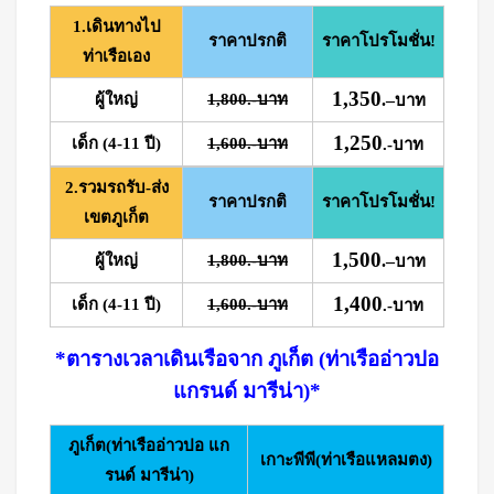
1.เดินทางไป
ราคาปรกติ
ราคาโปรโมชั่น!
ท่าเรือเอง
1,350
ผู้ใหญ่
1,800.-บาท
.
–
บาท
1,250
เด็ก (4-11 ปี)
1,600.-บาท
.-บาท
2.รวมรถรับ-ส่ง
ราคาปรกติ
ราคาโปรโมชั่น!
เขตภูเก็ต
1,500
ผู้ใหญ่
1,800.-บาท
.
–
บาท
1,400
เด็ก (4-11 ปี)
1,600.-บาท
.-บาท
*ตารางเวลาเดินเรือจาก ภูเก็ต (ท่าเรืออ่าวปอ
แกรนด์ มารีน่า)*
ภูเก็ต(ท่าเรืออ่าวปอ แก
เกาะพีพี(ท่าเรือแหลมตง)
รนด์ มารีน่า)