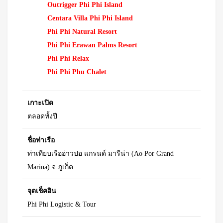
Outrigger Phi Phi Island
Centara Villa Phi Phi Island
Phi Phi Natural Resort
Phi Phi Erawan Palms Resort
Phi Phi Relax
Phi Phi Phu Chalet
เกาะเปิด
ตลอดทั้งปี
ชื่อท่าเรือ
ท่าเทียบเรืออ่าวปอ แกรนด์ มารีน่า (Ao Por Grand
Marina) จ.ภูเก็ต
จุดเช็คอิน
Phi Phi Logistic & Tour