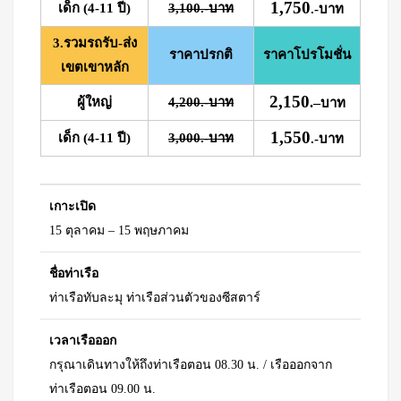
1,750
เด็ก (4-11 ปี)
3,100.-บาท
.-บาท
3.รวมรถรับ-ส่ง
ราคาปรกติ
ราคาโปรโมชั่น
เขตเขาหลัก
2,150
ผู้ใหญ่
4,200.-บาท
.
–
บาท
1,550
เด็ก (4-11 ปี)
3,000.-บาท
.-บาท
เกาะเปิด
15 ตุลาคม – 15 พฤษภาคม
ชื่อท่าเรือ
ท่าเรือทับละมุ ท่าเรือส่วนตัวของซีสตาร์
เวลาเรือออก
กรุณาเดินทางให้ถึงท่าเรือตอน 08.30 น. / เรือออกจาก
ท่าเรือตอน 09.00 น.