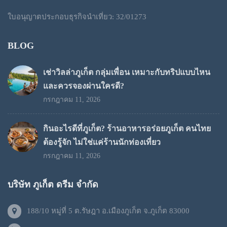
ใบอนุญาตประกอบธุรกิจนำเที่ยว: 32/01273
BLOG
เช่าวิลล่าภูเก็ต กลุ่มเพื่อน เหมาะกับทริปแบบไหน
และควรจองผ่านใครดี?
กรกฎาคม 11, 2026
กินอะไรดีที่ภูเก็ต? ร้านอาหารอร่อยภูเก็ต คนไทย
ต้องรู้จัก ไม่ใช่แค่ร้านนักท่องเที่ยว
กรกฎาคม 11, 2026
บริษัท ภูเก็ต ดรีม จำกัด
188/10 หมู่ที่ 5 ต.รัษฎา อ.เมืองภูเก็ต จ.ภูเก็ต 83000