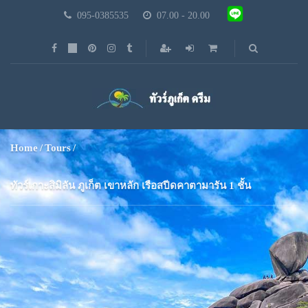
095-0385535
07.00 - 20.00
Home
Tours
ทัวร์เกาะสิมิลัน ภูเก็ต เขาหลัก เรือสปีดคาตามารัน 1 ชั้น