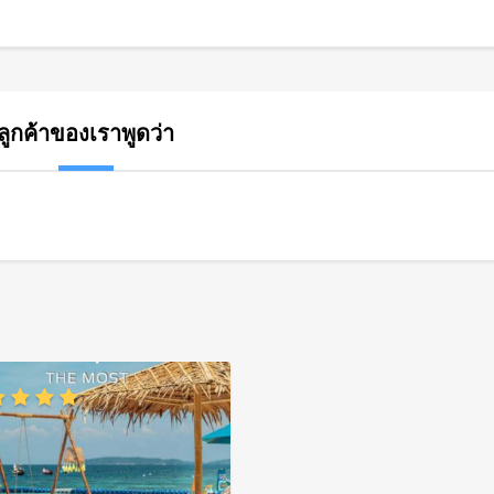
ลูกค้าของเราพูดว่า