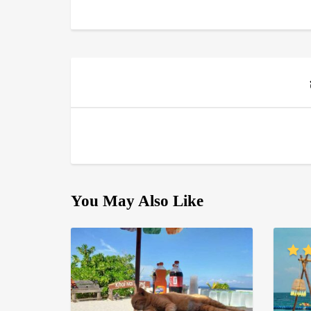
You May Also Like