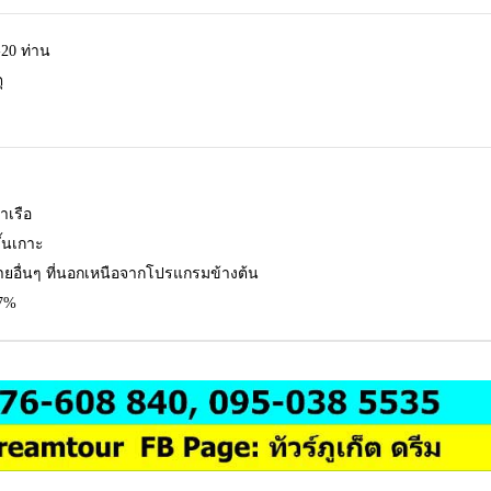
-20 ท่าน
ุ
าเรือ
ึ้นเกาะ
จ่ายอื่นๆ ที่นอกเหนือจากโปรแกรมข้างต้น
 7%