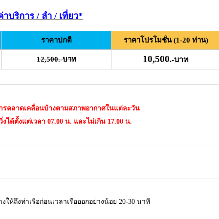
ค่าบริการ / ลำ / เที่ยว*
ราคาปกติ
ราคาโปรโมชั่น (1-20 ท่าน)
10,500
12,500.-บาท
.-บาท
การคลาดเคลื่อนบ้างตามสภาพอากาศในแต่ละวัน
่งได้ตั้งแต่เวลา 07.00 น. และไม่เกิน 17.00 น.
งให้ถึงท่าเรือก่อนเวลาเรือออกอย่างน้อย 20-30 นาที