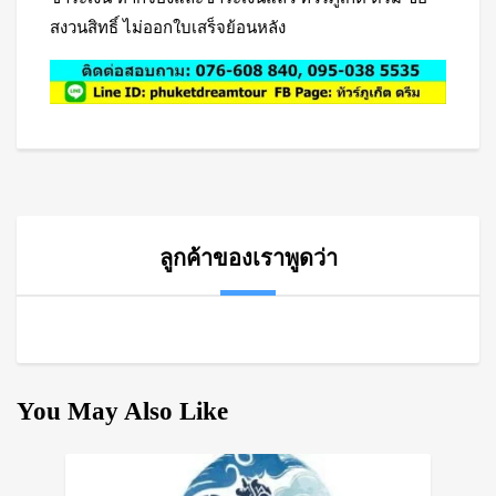
สงวนสิทธิ์ ไม่ออกใบเสร็จย้อนหลัง
ลูกค้าของเราพูดว่า
You May Also Like