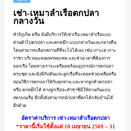
เช่า-เหมาลำเรือตกปลา
กลางวัน
ทัวร์ภูเก็ต ดรีม ยังมีบริการให้เช่าเรือ-เหมาลำเรือแบบ
ส่วนตัวไปตกปลา และตกหมึก แบบกลางวันและกลางคืน
โดยสามารถเลือกสถานที่ที่จะไปได้เอง เช่น เกาะเฮ เกาะ
ราชา บริเวณแหลมพรหมเทพ และช่วงเวลาที่ต้องการ
ออกเรือ โดยทางเราจะเตรียมพร้อมอุปกรณ์การตกปลา
ครบชุด และยังมีกัปตันและลูกเรือที่จะคอยช่วยเหลือหรือ
สอนวิธีการตกปลาให้กับทุกท่าน และหากลูกค้าตกปลา
หรือ ตกหมึกได้ ทางลูกเรือจะทำซาชิมิให้ทานกันแบบ
สดๆบนเรือ อีกทั้งยังสามารถนำปลาที่ตกได้กลับบ้านได้
อีกด้วย
อัตราค่าบริการ เช่า-เหมาลำเรือตกปลา
*ราคานี้เริ่มใช้ตั้งแต่ 10 เมษายน 2569 – 31