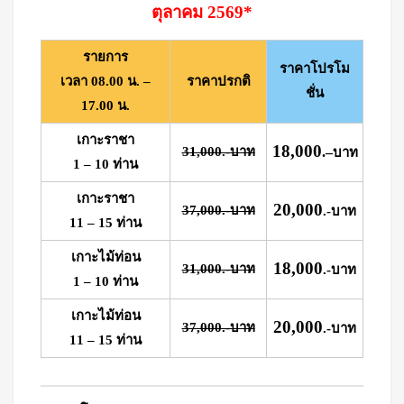
ตุลาคม 2569*
รายการ
ราคาโปรโม
เวลา 08.00 น. –
ราคาปรกติ
ชั่น
17.00 น.
เกาะราชา
18,000
31,000.-บาท
.
–
บาท
1 – 10 ท่าน
เกาะราชา
20,000
37,000.-บาท
.-บาท
11 – 15 ท่าน
เกาะไม้ท่อน
18,000
31,000.-บาท
.-บาท
1 – 10 ท่าน
เกาะไม้ท่อน
20,000
37,000.-บาท
.-บาท
11 – 15 ท่าน