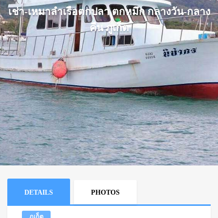
เช่า-เหมาลำเรือตกปลา ตกหมึก กลางวัน-กลาง
คืน ภูเก็ต
DETAILS
PHOTOS
ภูเก็ต