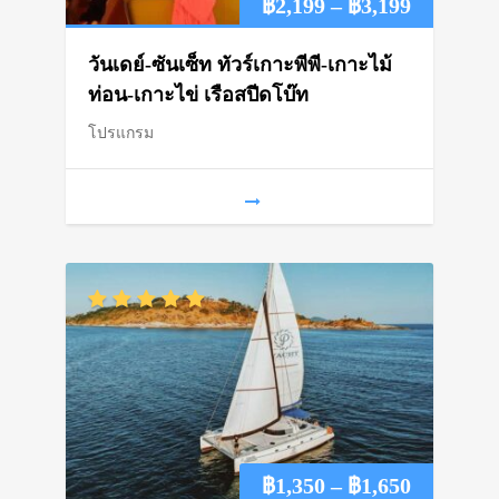
Price
฿
2,199
–
฿
3,199
range:
วันเดย์-ซันเซ็ท ทัวร์เกาะพีพี-เกาะไม้
฿2,199
ท่อน-เกาะไข่ เรือสปีดโบ๊ท
โปรแกรม
through
฿3,199
Price
฿
1,350
–
฿
1,650