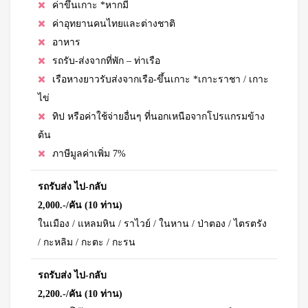
ค่าขึ้นเกาะ *หากมี
ค่าอุทยานคนไทยและต่างชาติ
อาหาร
รถรับ-ส่งจากที่พัก – ท่าเรือ
เรือหางยาวรับส่งจากเรือ-ขึ้นเกาะ *เกาะราชา / เกาะ
ไข่
ทิป หรือค่าใช้จ่ายอื่นๆ ที่นอกเหนือจากโปรแกรมข้าง
ต้น
ภาษีมูลค่าเพิ่ม 7%
รถรับส่ง ไป-กลับ
2,000.-/คัน (10 ท่าน)
ในเมือง / แหลมหิน / ราไวย์ / ในหาน / ป่าตอง / ไตรตรัง
/ กะหลิม / กะตะ / กะรน
รถรับส่ง ไป-กลับ
2,200.-/คัน (10 ท่าน)