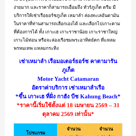
ง่ายมาก และราคาก็สามารถเอื่อมถึง ทัวร์ภูเก็ต ดรีม มี
บริการให้เช่าเรือยอร์ชภูเก็ต เหมาลำ ล่องทะเลอันดามัน
ในราคาที่ท่านสามารถเลือกเองได้ และเลือกไปเกาะตาม
ที่ต้องการได้ ทั้ง เกาะเฮ เกาะราชาน้อย เกาะราชาใหญ่
เกาะไม้ท่อน หรือจะล่องเรือชมพระอาทิตย์ตก ที่แหลม
พรหมเทพ แหลมกระทิง
เช่าเหมาลำ เรือมอเตอร์ยอร์ช คาตามารัน
ภูเก็ต
Motor Yacht Catamaran
อัตราค่าบริการ เช่าเหมาลำเรือ
*ขึ้น เกาะเฮ ที่ฝั่ง กาฮัง บีช Kahung Beach*
*ราคานี้เริ่มใช้ตั้งแต่ 18 เมษายน 2569 – 31
ตุลาคม 2569 เท่านั้น*
จำนวน
จำนวน
โปรแกรม