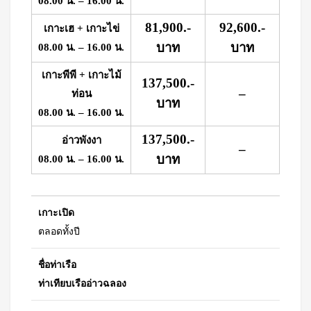
08.00 น. – 16.00 น.
81,900.-
92,600.-
เกาะเฮ + เกาะไข่
บาท
บาท
08.00 น. – 16.00 น.
เกาะพีพี + เกาะไม้
137,500.-
–
ท่อน
บาท
08.00 น. – 16.00 น.
137,500.-
อ่าวพังงา
–
บาท
08.00 น. – 16.00 น.
เกาะเปิด
ตลอดทั้งปี
ชื่อท่าเรือ
ท่าเทียบเรืออ่าวฉลอง