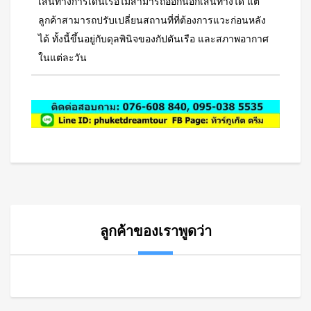
เส้นทางการเดินเรือไม่สามารถออกนอกเส้นทางได้ แต่
ลูกค้าสามารถปรับเปลี่ยนสถานที่ที่ต้องการแวะก่อนหลัง
ได้ ทั้งนี้ขึ้นอยู่กับดุลพินิจของกัปตันเรือ และสภาพอากาศ
ในแต่ละวัน
ลูกค้าของเราพูดว่า