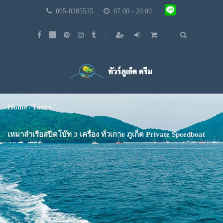
095-0385535
07.00 - 20.00
Home
Tours
เหมาลำเรือสปีดโบ๊ท 3 เครื่อง ทั่วเกาะ ภูเก็ต Private Speedboat