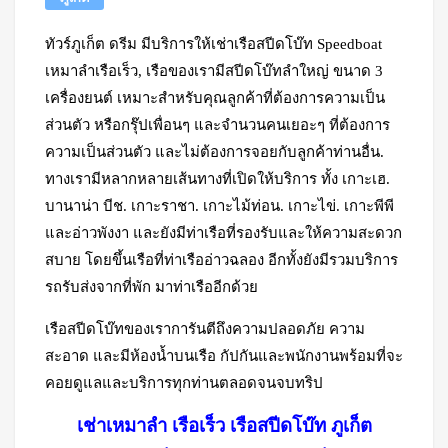
ทัวร์ภูเก็ต ดรีม มีบริการให้เช่าเรือสปีดโบ๊ท Speedboat
เหมาลำเรือเร็ว, เรือของเรามีสปีดโบ๊ทลำใหญ่ ขนาด 3
เครื่องยนต์ เหมาะสำหรับคุณลูกค้าที่ต้องการความเป็น
ส่วนตัว หรือกรุ๊ปเพื่อนๆ และจำนวนคนเยอะๆ ที่ต้องการ
ความเป็นส่วนตัว และไม่ต้องการจอยกับลูกค้าท่านอื่น.
ทางเรามีหลากหลายเส้นทางที่เปิดให้บริการ ทั้ง เกาะเฮ.
บานาน่า บีช. เกาะราชา. เกาะไม้ท่อน. เกาะไข่. เกาะพีพี
และอ่าวพังงา และยังมีท่าเรือที่รองรับและให้ความสะดวก
สบาย โดยขึ้นเรือที่ท่าเรืออ่าวฉลอง อีกทั้งยังมีรวมบริการ
รถรับส่งจากที่พัก มาท่าเรืออีกด้วย
เรือสปีดโบ๊ทของเราการันตีถึงความปลอดภัย ความ
สะอาด และมีห้องน้ำบนเรือ กัปกันและพนักงานพร้อมที่จะ
คอยดูแลและบริการทุกท่านตลอดจนจบทริป
เช่าเหมาลำ เรือเร็ว เรือสปีดโบ๊ท ภูเก็ต