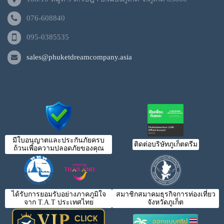
076-608840
095-0385535
sales@phuketdreamcompany.asia
มีใบอนุญาตและประกันภัยครบ
ติดต่อบริษัทภูเก็ตดรีม
ถ้วนเพื่อความปลอดภัยของคุณ
ได้รับการยอมรับอย่างภาคภูมิใจ
สมาชิกสมาคมธุรกิจการท่องเที่ยว
จาก T.A.T ประเทศไทย
จังหวัดภูเก็ต