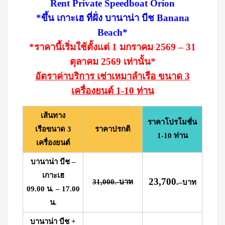
Rent Private Speedboat Orion
*ขึ้น เกาะเฮ ที่ฝั่ง บานาน่า บีช Banana
Beach*
*ราคานี้เริ่มใช้ตั้งแต่ 1 มกราคม 2569 – 31
ตุลาคม 2569 เท่านั้น*
อัตราค่าบริการ เช่าเหมาลำเรือ ขนาด 3
เครื่องยนต์ 1-10 ท่าน
เส้นทาง
ราคาโปรโมชั่น
เรือขนาด 3
ราคาปรกติ
1-10 ท่าน
เครื่องยนต์
บานาน่า บีช –
เกาะเฮ
23,700
31,000.-บาท
.
–
บาท
09.00 น. – 17.00
น.
บานาน่า บีช +