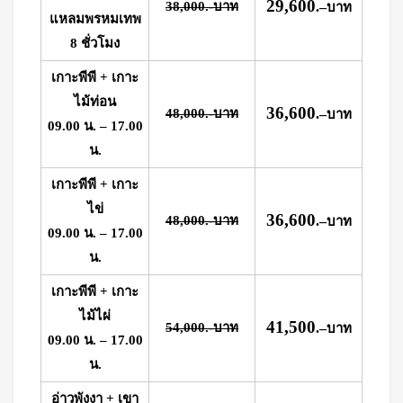
29,600
38,000.-บาท
.
–
บาท
แหลมพรหมเทพ
8 ชั่วโมง
เกาะพีพี + เกาะ
ไม้ท่อน
36,600
48,000.-บาท
.
–
บาท
09.00 น. – 17.00
น.
เกาะพีพี + เกาะ
ไข่
36,600
48,000.-บาท
.
–
บาท
09.00 น. – 17.00
น.
เกาะพีพี + เกาะ
ไม้ไผ่
41,500
54,000.-บาท
.
–
บาท
09.00 น. – 17.00
น.
อ่าวพังงา + เขา