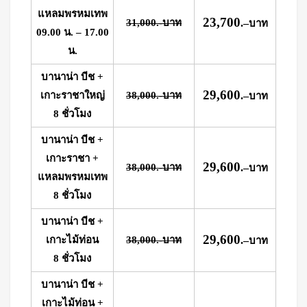
แหลมพรหมเทพ
23,700
31,000.-บาท
.
–
บาท
09.00 น. – 17.00
น.
บานาน่า บีช +
29,600
เกาะราชาใหญ่
38,000.-บาท
.
–
บาท
8 ชั่วโมง
บานาน่า บีช +
เกาะราชา +
29,600
38,000.-บาท
.
–
บาท
แหลมพรหมเทพ
8 ชั่วโมง
บานาน่า บีช +
29,600
เกาะไม้ท่อน
38,000.-บาท
.
–
บาท
8 ชั่วโมง
บานาน่า บีช +
เกาะไม้ท่อน +