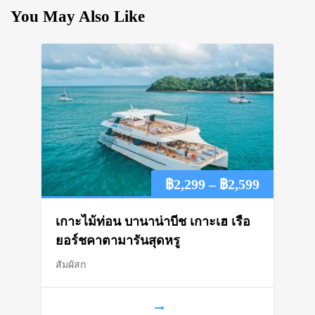
You May Also Like
Price
฿
2,299
–
฿
2,599
range:
เกาะไม้ท่อน บานาน่าบีช เกาะเฮ เรือ
฿2,299
ยอร์ชคาตามารันสุดหรู
สัมผัสก
through
฿2,599