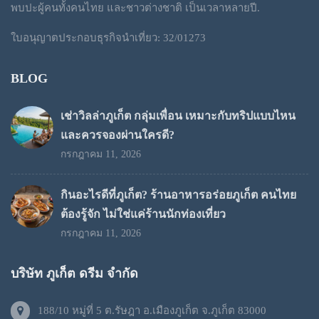
พบปะผู้คนทั้งคนไทย และชาวต่างชาติ เป็นเวลาหลายปี.
ใบอนุญาตประกอบธุรกิจนำเที่ยว: 32/01273
BLOG
เช่าวิลล่าภูเก็ต กลุ่มเพื่อน เหมาะกับทริปแบบไหน
และควรจองผ่านใครดี?
กรกฎาคม 11, 2026
กินอะไรดีที่ภูเก็ต? ร้านอาหารอร่อยภูเก็ต คนไทย
ต้องรู้จัก ไม่ใช่แค่ร้านนักท่องเที่ยว
กรกฎาคม 11, 2026
บริษัท ภูเก็ต ดรีม จำกัด
188/10 หมู่ที่ 5 ต.รัษฎา อ.เมืองภูเก็ต จ.ภูเก็ต 83000