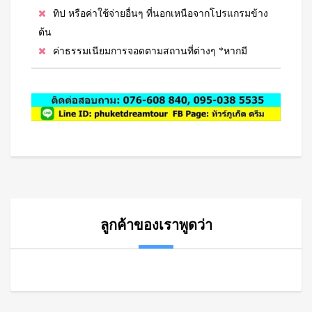
ทิป หรือค่าใช้จ่ายอื่นๆ ที่นอกเหนือจากโปรแกรมข้าง
ต้น
ค่าธรรมเนียมการจอดตามสถานที่ต่างๆ *หากมี
ลูกค้าของเราพูดว่า