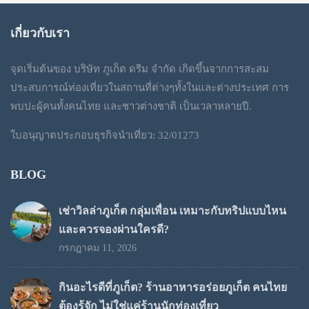
฿1,200
เกี่ยวกับเรา
through
จุดเริ่มต้นของ บริษัท ภูเก็ต ดรีม จำกัด เกิดขึ้นจากการสะสม
฿1,300
ประสบการณ์ท่องเที่ยวในสถานที่ต่างๆทั้งในและต่างประเทศ การ
พบปะผู้คนทั้งคนไทย และชาวต่างชาติ เป็นเวลาหลายปี.
ใบอนุญาตประกอบธุรกิจนำเที่ยว: 32/01273
BLOG
เช่าวิลล่าภูเก็ต กลุ่มเพื่อน เหมาะกับทริปแบบไหน
และควรจองผ่านใครดี?
กรกฎาคม 11, 2026
กินอะไรดีที่ภูเก็ต? ร้านอาหารอร่อยภูเก็ต คนไทย
ต้องรู้จัก ไม่ใช่แค่ร้านนักท่องเที่ยว