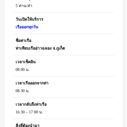
5 ท่าน/ลำ
วันเปิดให้บริการ
เรือออกทุกวัน
ชื่อท่าเรือ
ท่าเทียบเรืออ่าวฉลอง จ.ภูเก็ต
เวลาเช็คอิน
08.00 น.
เวลาเรือออกจากท่า
08.30 น.
เวลากลับถึงท่าเรือ
16.30 – 17.00 น.
สิ่งที่ต้องนำมา