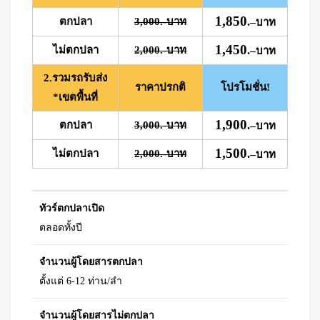
1,850
ตกปลา
3,000.-บาท
.
–
บาท
1,450
ไม่ตกปลา
2,000.-บาท
.
–
บาท
2.รวมรถรับส่ง
ราคาปรกติ
โปรโมชั่น!
*เขตพื้นที่
1,900
ตกปลา
3,000.-บาท
.
–
บาท
1,500
ไม่ตกปลา
2,000.-บาท
.
–
บาท
ทัวร์ตกปลาเปิด
ตลอดทั้งปี
จำนวนผู้โดยสารตกปลา
ตั้งแต่ 6-12 ท่าน/ลำ
จำนวนผู้โดยสารไม่ตกปลา