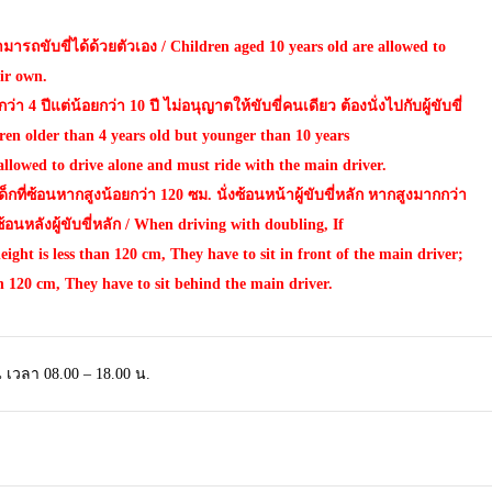
ามารถขับขี่ได้ด้วยตัวเอง / Children aged 10 years old are allowed to
eir own.
ว่า 4 ปีแต่น้อยกว่า 10 ปี ไม่อนุญาตให้ขับขี่คนเดียว ต้องนั่งไปกับผู้ขับขี่
dren older than 4 years old but younger than 10 years
allowed to drive alone and must ride with the main driver.
 เด็กที่ซ้อนหากสูงน้อยกว่า 120 ซม. นั่งซ้อนหน้าผู้ขับขี่หลัก หากสูงมากกว่า
ซ้อนหลังผู้ขับขี่หลัก / When driving with doubling, If
height is less than 120 cm, They have to sit in front of the main driver;
an 120 cm, They have to sit behind the main driver.
น เวลา 08.00 – 18.00 น.