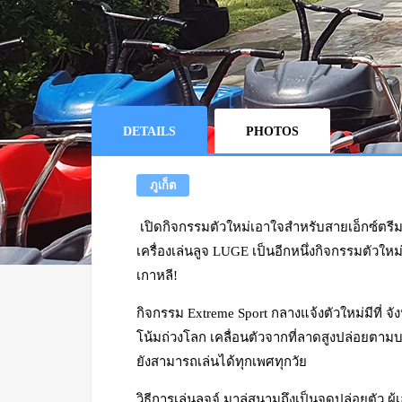
DETAILS
PHOTOS
ภูเก็ต
เปิดกิจกรรมตัวใหม่เอาใจสำหรับสายเอ็กซ์ตรีม
เครื่องเล่นลูจ LUGE เป็นอีกหนึ่งกิจกรรมตัวใหม่ 
เกาหลี!
กิจกรรม Extreme Sport กลางแจ้งตัวใหม่มีที่ จัง
โน้มถ่วงโลก เคลื่อนตัวจากที่ลาดสูงปล่อยตามบน
ยังสามารถเล่นได้ทุกเพศทุกวัย
วิธีการเล่นลูจจ์ มาลู่สนามถึงเป็นจุดปล่อยตัว 