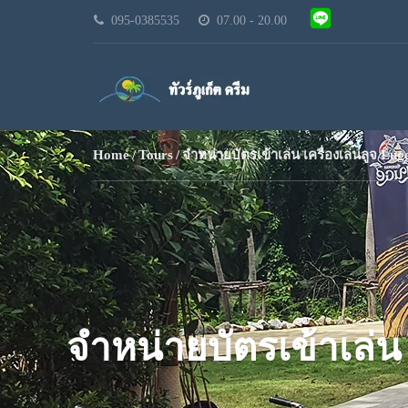
095-0385535
07.00 - 20.00
Home
Tours
จำหน่ายบัตรเข้าเล่น เครื่องเล่นลูจ L
จำหน่ายบัตรเข้าเล่น