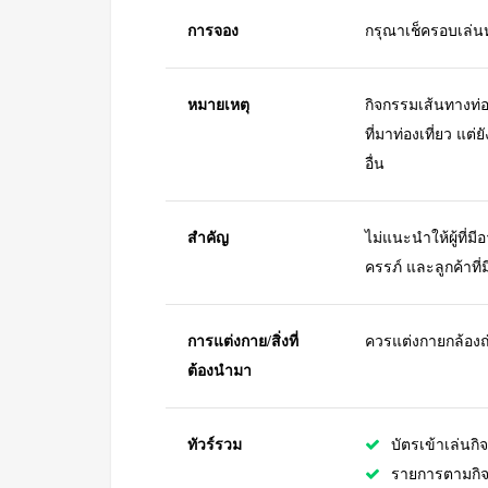
การจอง
กรุณาเช็ครอบเล่นห
หมายเหตุ
กิจกรรมเส้นทางท่
ที่มาท่องเที่ยว แต
อื่น
สำคัญ
ไม่แนะนำให้ผู้ที่มี
ครรภ์ และลูกค้าที่
การแต่งกาย/สิ่งที่
ควรแต่งกายกล้องถ่า
ต้องนำมา
ทัวร์รวม
บัตรเข้าเล่นก
รายการตามกิจก