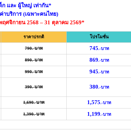
ด็ก และ ผู้ใหญ่ เท่ากัน*
าค่าบริการ (เฉพาะคนไทย)
 1 พฤศจิกายน 2568 – 31 ตุลาคม 2569*
ราคาปรกติ
โปรโมชั่น
745
790.-บาท
.-บาท
869
890.-บาท
.-บาท
945
990.-บาท
.-บาท
380
390.-บาท
.-บาท
1,575
1,690.-บาท
.-บาท
1,199
1,390.-บาท
.-บาท