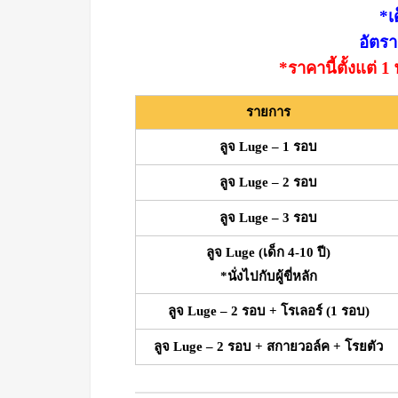
*เ
อัตร
*ราคานี้ตั้งแต่
รายการ
ลูจ Luge – 1 รอบ
ลูจ Luge – 2 รอบ
ลูจ Luge – 3 รอบ
ลูจ Luge (เด็ก 4-10 ปี)
*นั่งไปกับผู้ขี่หลัก
ลูจ Luge – 2 รอบ + โรเลอร์ (1 รอบ)
ลูจ Luge – 2 รอบ + สกายวอล์ค + โรยตัว