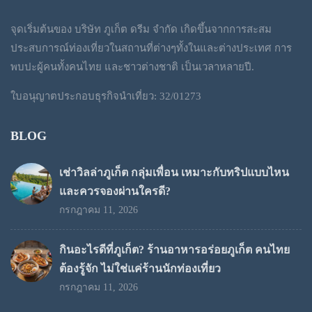
through
จุดเริ่มต้นของ บริษัท ภูเก็ต ดรีม จำกัด เกิดขึ้นจากการสะสม
฿1,300
ประสบการณ์ท่องเที่ยวในสถานที่ต่างๆทั้งในและต่างประเทศ การ
พบปะผู้คนทั้งคนไทย และชาวต่างชาติ เป็นเวลาหลายปี.
ใบอนุญาตประกอบธุรกิจนำเที่ยว: 32/01273
BLOG
เช่าวิลล่าภูเก็ต กลุ่มเพื่อน เหมาะกับทริปแบบไหน
และควรจองผ่านใครดี?
กรกฎาคม 11, 2026
กินอะไรดีที่ภูเก็ต? ร้านอาหารอร่อยภูเก็ต คนไทย
ต้องรู้จัก ไม่ใช่แค่ร้านนักท่องเที่ยว
กรกฎาคม 11, 2026