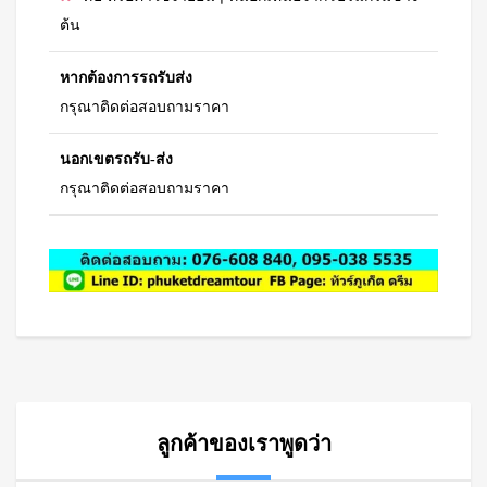
ต้น
หากต้องการรถรับส่ง
กรุณาติดต่อสอบถามราคา
นอกเขตรถรับ-ส่ง
กรุณาติดต่อสอบถามราคา
ลูกค้าของเราพูดว่า