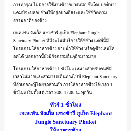
การทารุณ ไม่มีการใช้งานช้างอย่างหนัก ซึ่งโดยปกติทาง
แคมป์จะปล่อยช้างให้อยู่อย่างอิสระและใช้ชีวิตตาม
ธรรมชาติของช้าง
เอเลเฟ่น จังเกิ้ล แซงชัวรี ภูเก็ต Elephant Jungle
Sanctuary Phuket ที่นี้จะไม่มีบริการให้ขี่ช้าง แต่ที่นี้มี
โปรแกรมให้อาหารช้าง อาบน้ำให้ช้าง หรือดูช้างเล่นโค
ลดได้ นอกจากนี้ยังมีกิจกรรมอื่นๆอีกมากมาย
โปรแกรมให้อาหารช้าง 1 ชั่วโมง เหมาะสำหรับคนที่มี
เวลาไม่มากและสามารถเดินทางไปที่ Elephant Sanctuary
ที่อำเภอกะทู้โดยรถส่วนตัว การให้อาหารช้างใช้เวลา 1
ชั่วโมง เริ่มตั้งแต่เวลา 9.00-17.00 น. ทุกวัน
ทัวร์ 1 ชั่วโมง
เอเลเฟ่น จังเกิ้ล แซงชัวรี ภูเก็ต Elephant
Jungle Sanctuary Phuket
– ให้อาหารช้าง –