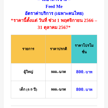
Feed Me
อัตราค่าบริการ (เฉพาะคนไทย)
*ราคานี้ตั้งแต่ วันที่ ช่วง 1 พฤศจิกายน 2566 –
31 ตุลาคม 2567*
ราคาโปรโม
รายการ
ราคาปรกติ
ชั่น
800
ผู้ใหญ่
900.-บาท
.-บาท
800
เด็ก (4-9 ปี)
900.-บาท
.-บาท