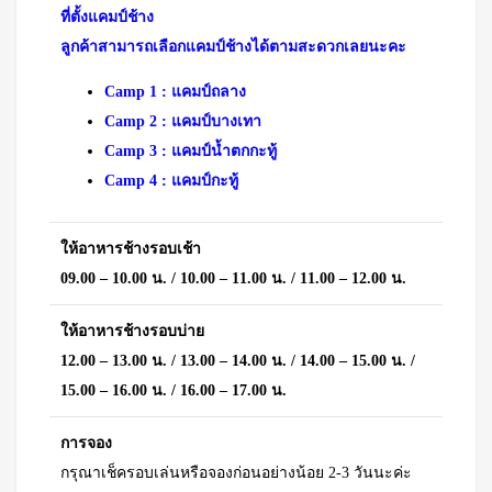
ที่ตั้งแคมป์ช้าง
ลูกค้าสามารถเลือกแคมป์ช้างได้ตามสะดวกเลยนะคะ
Camp 1 : แคมป์ถลาง
Camp 2 : แคมป์บางเทา
Camp 3 : แคมป์น้ำตกกะทู้
Camp 4 : แคมป์กะทู้
ให้อาหารช้างรอบเช้า
09.00 – 10.00 น. / 10.00 – 11.00 น. / 11.00 – 12.00 น.
ให้อาหารช้างรอบบ่าย
12.00 – 13.00 น. / 13.00 – 14.00 น. / 14.00 – 15.00 น. /
15.00 – 16.00 น. / 16.00 – 17.00 น.
การจอง
กรุณาเช็ครอบเล่นหรือจองก่อนอย่างน้อย 2-3 วันนะค่ะ