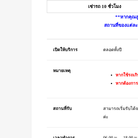
เช่ารถ 10 ชั่วโมง
**หากคุณลู
สถานที่ของแต่ละท
เปิดให้บริการ
ตลอดทั้งปี
หมายเหตุ
หากใช้รถเกิ
หากต้องการ
สถานที่รับ
สามารถเริ่มรับได้
ค่ะ
เวลาทำการ
06.00 น. – 18.00