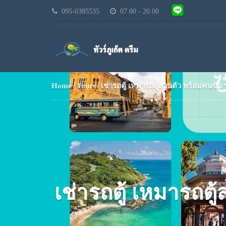
095-0385535
07.00 - 20.00
Home
Tours
เช่ารถตู้ เหมารถตู้ส่วนตัว พร้อมคนขับ 
เช่ารถตู้ เหมารถตู