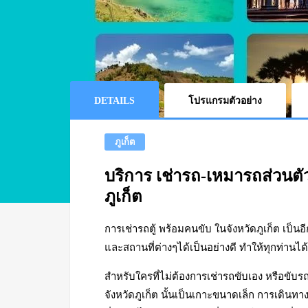
DETAILS
โปรแกรมตัวอย่าง
ภูเก็ต
บริการ เช่ารถ-เหมารถส่วนตั
ภูเก็ต
การเช่ารถตู้ พร้อมคนขับ ในจังหวัดภูเก็ต เป็นอ
และสถานที่ต่างๆได้เป็นอย่างดี ทำให้ทุกท่านไ
สำหรับใครที่ไม่ต้องการเช่ารถขับเอง หรือขับรถไ
จังหวัดภูเก็ต นั้นเป็นเกาะขนาดเล็ก การเด