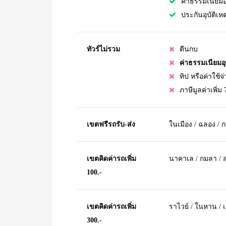
ค่าธรรมเนียม
ประกันอุบัติเหต
ทัวร์ไม่รวม
ตีนกบ
ค่าธรรมเนียมอุท
ทิป หรือค่าใช้
ภาษีมูลค่าเพิ่ม
เขตฟรีรถรับ-ส่ง
ในเมือง / ฉลอง / 
เขตคิดค่ารถเพิ่ม
นาคาเล / กมลา / สุ
100.-
เขตคิดค่ารถเพิ่ม
ราไวย์ / ในหาน / 
300.-