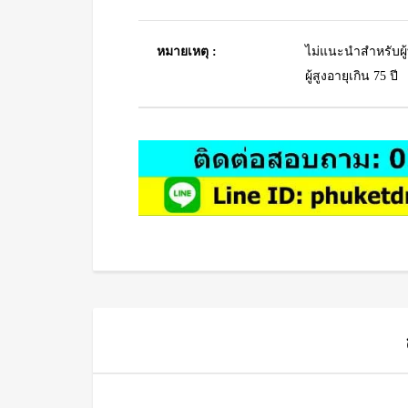
หมายเหตุ :
ไม่แนะนำสำหรับผู้
ผู้สูงอายุเกิน 75 ปี