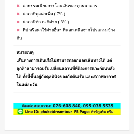
ค่าธรรมเนียมการโอนเงินของทุกธนาคาร
ค่าภาษีมูลค่าเพิ่ม ( 7% )
ค่าภาษีหัก ณ ที่จ่าย ( 3% )
ทิป หรือค่าใช้จ่ายอื่นๆ ที่นอกเหนือจากโปรแกรมข้าง
ต้น
หมายเหตุ
เส้นทางการเดินเรือไม่สามารถออกนอกเส้นทางได้ แต่
ลูกค้าสามารถปรับเปลี่ยนสถานที่ที่ต้องการแวะก่อนหลัง
ได้ ทั้งนี้ขึ้นอยู่กับดุลพินิจของกัปตันเรือ และสภาพอากาศ
ในแต่ละวัน