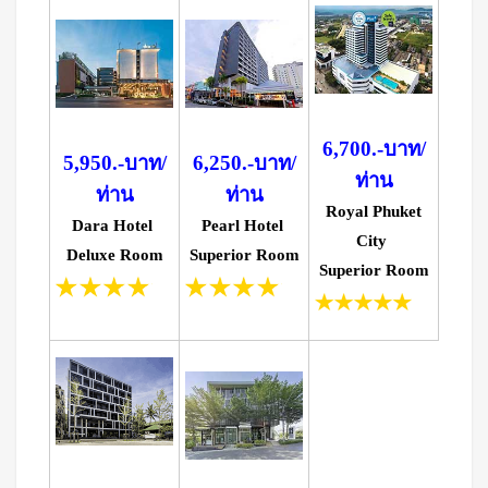
6,700.-บาท/
5,950.-บาท/
6,250.-บาท/
ท่าน
ท่าน
ท่าน
Royal Phuket
Dara Hotel
Pearl Hotel
City
Deluxe Room
Superior Room
Superior Room