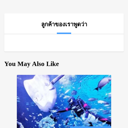
ลูกค้าของเราพูดว่า
You May Also Like