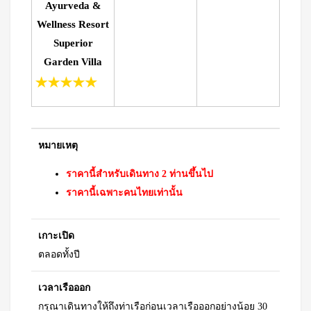
Ayurveda &
Wellness Resort
Superior
Garden Villa
หมายเหตุ
ราคานี้สำหรับเดินทาง 2 ท่านขึ้นไป
ราคานี้เฉพาะคนไทยเท่านั้น
เกาะเปิด
ตลอดทั้งปี
เวลาเรือออก
กรุณาเดินทางให้ถึงท่าเรือก่อนเวลาเรือออกอย่างน้อย 30