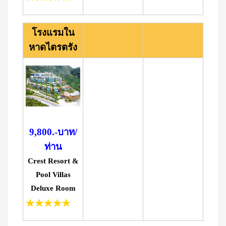
โรงแรมใน
หาดไตรตรัง
9,800.-บาท/
ท่าน
Crest Resort &
Pool Villas
Deluxe Room