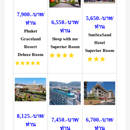
7,900.-บาท/
5,650.-บาท/
6,550.-บาท/
ท่าน
ท่าน
ท่าน
Phuket
SunSeaSand
Graceland
Sleep with me
Hotel
Resort
Superior Room
Superior Room
Deluxe Room
8,125.-บาท/
7,450.-บาท/
6,700.-บาท/
ท่าน
ท่าน
ท่าน