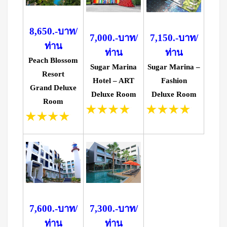
8,650.-บาท/
7,000.-บาท/
7,150.-บาท/
ท่าน
ท่าน
ท่าน
Peach Blossom
Sugar Marina
Sugar Marina –
Resort
Hotel – ART
Fashion
Grand Deluxe
Deluxe Room
Deluxe Room
Room
7,600.-บาท/
7,300.-บาท/
ท่าน
ท่าน