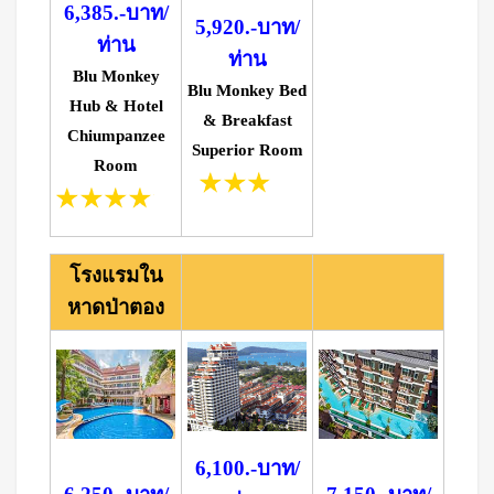
6,385.-บาท/
5,920.-บาท/
ท่าน
ท่าน
Blu Monkey
Blu Monkey Bed
Hub & Hotel
& Breakfast
Chiumpanzee
Superior Room
Room
โรงแรมใน
หาดป่าตอง
6,100.-บาท/