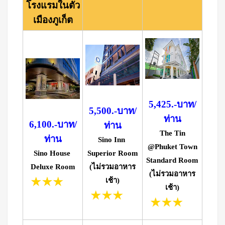
โรงแรมในตัว
เมืองภูเก็ต
5,425.-บาท/
5,500.-บาท/
ท่าน
6,100.-บาท/
ท่าน
The Tin
ท่าน
Sino Inn
@Phuket Town
Sino House
Superior Room
Standard Room
Deluxe Room
(ไม่รวมอาหาร
(ไม่รวมอาหาร
เช้า)
เช้า)