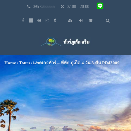
095-0385535
07.00 - 20.00
Home
Tours
แพคเกจทัวร์ – ที่พัก ภูเก็ต 4 วัน 3 คืน PD43009