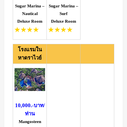
Sugar Marina –
Sugar Marina –
Nautical
Surf
Deluxe Room
Deluxe Room
โรงแรมใน
หาดราไวย์
10,000.-บาท/
ท่าน
Mangosteen