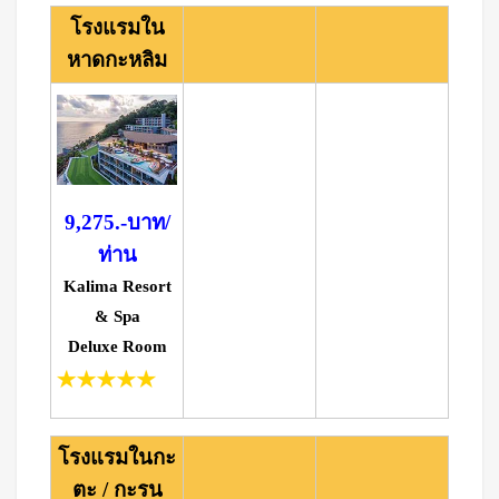
โรงแรมใน
หาดกะหลิม
9,275.-บาท/
ท่าน
Kalima Resort
& Spa
Deluxe Room
โรงแรมในกะ
ตะ / กะรน