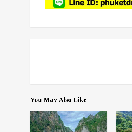
You May Also Like