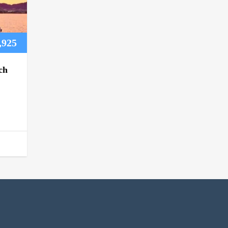
Price
,925
range:
ch
฿1,625
through
฿1,925