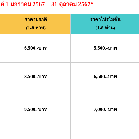
ั้งแต่ 1 มกราคม 2567 – 31 ตุลาคม 2567*
ราคาปรกติ
ราคาโปรโมชั่น
(1-8 ท่าน)
(1-8 ท่าน)
6,500.-บาท
5,500.-บาท
8,500.-บาท
6,500.-บาท
9,500.-บาท
7,000.-บาท