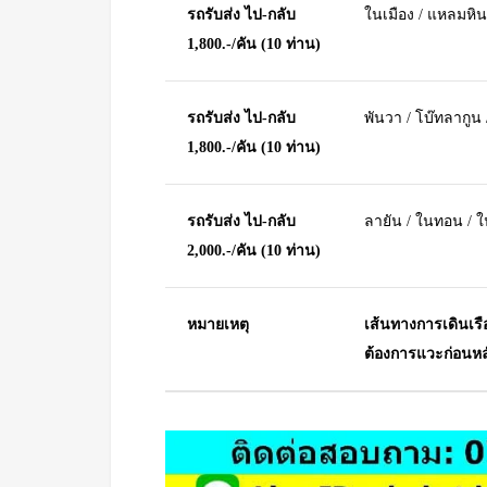
รถรับส่ง ไป-กลับ
ในเมือง / แหลมหิน
1,800.-/คัน (10 ท่าน)
รถรับส่ง ไป-กลับ
พันวา / โบ๊ทลากูน /
1,800.-/คัน (10 ท่าน)
รถรับส่ง ไป-กลับ
ลายัน / ในทอน / ใ
2,000.-/คัน (10 ท่าน)
หมายเหตุ
เส้นทางการเดินเรื
ต้องการแวะก่อนหลัง