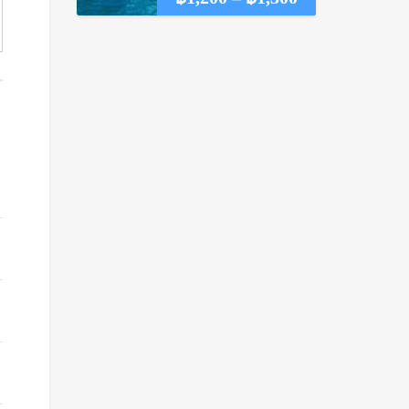
range:
฿1,200
through
฿1,300