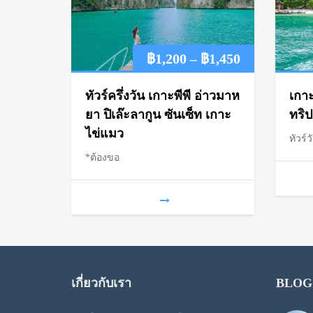
Price
฿
1,200
–
฿
1,450
range:
ทัวร์ครึ่งวัน เกาะพีพี อ่าวมาห
เกาะ
฿1,200
ยา ปิเล๊ะลากูน ซันเซ็ท เกาะ
ทริป
ไข่แมว
ทัวร์วั
through
*ต้องขอ
฿1,450
เกี่ยวกับเรา
BLOG