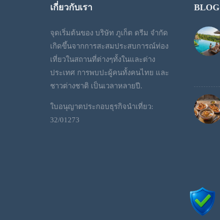
เกี่ยวกับเรา
BLOG
จุดเริ่มต้นของ บริษัท ภูเก็ต ดรีม จำกัด
เกิดขึ้นจากการสะสมประสบการณ์ท่อง
เที่ยวในสถานที่ต่างๆทั้งในและต่าง
ประเทศ การพบปะผู้คนทั้งคนไทย และ
ชาวต่างชาติ เป็นเวลาหลายปี.
ใบอนุญาตประกอบธุรกิจนำเที่ยว:
32/01273