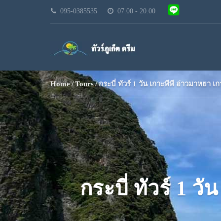
095-0385535
07.00 - 20.00
Home
Tours
กระบี่ ทัวร์ 1 วัน เกาะพีพี อ่าวมาหยา เ
กระบี่ ทัวร์ 1 ว