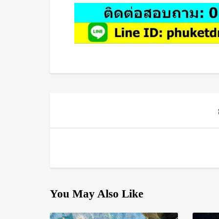
You May Also Like