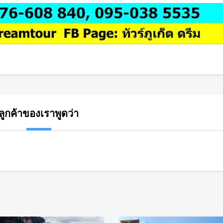
ลูกค้าของเราพูดว่า