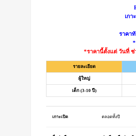
เกาะ
ราคาทั
*
*ราคานี้ตั้งแต่ วันที
รายละเอียด
ผู้ใหญ่
เด็ก (3-10 ปี)
เกาะเปิด
ตลอดทั้งปี