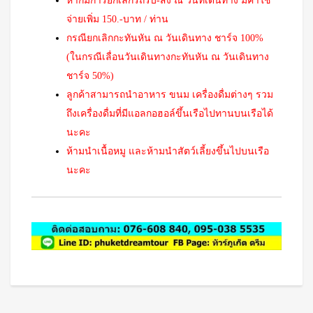
หากมีการยกเลิกรถรับ-ส่ง ณ วันที่เดินทาง มีค่าใช้
จ่ายเพิ่ม 150.-บาท / ท่าน
กรณียกเลิกกะทันหัน ณ วันเดินทาง ชาร์จ 100%
(ในกรณีเลื่อนวันเดินทางกะทันหัน ณ วันเดินทาง
ชาร์จ 50%)
ลูกค้าสามารถนำอาหาร ขนม เครื่องดื่มต่างๆ รวม
ถึงเครื่องดื่มที่มีแอลกอฮอล์ขึ้นเรือไปทานบนเรือได้
นะคะ
ห้ามนำเนื้อหมู และห้ามนำสัตว์เลี้ยงขึ้นไปบนเรือ
นะคะ