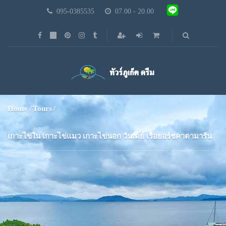
095-0385535
07.00 - 20.00
Home
Tours
เกาะไข่ใน เกาะไข่แมว เกาะไข่นอก วันเดย์ เรือยอร์ชคาตามารัน